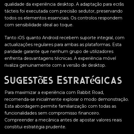
qualidade da experiência desktop. A adaptação para ecrãs
tácteis foi executada com precisão sedutor, preservando
todos os elementos essenciais. Os controlos respondem
com sensibilidade ideal ao toque.
Tanto iOS quanto Android recebem suporte integral, com
actualizações regulares para ambas as plataformas. Esta
paridade garante que nenhum grupo de utilizadores
enfrenta desvantagens técnicas. A experiência móvel
rivaliza genuinamente com a versão de desktop.
Sugestões Estratégicas
Para maximizar a experiência com Rabbit Road,
recomenda-se inicialmente explorar o modo demonstração.
Esta abordagem permite familiarização com todas as
funcionalidades sem compromisso financeiro.
Compreender a mecânica antes de apostar valores reais
constitui estratégia prudente.