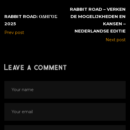
RABBIT ROAD – VERKEN
RABBIT ROAD: ΟΔΗΓΌΣ
DE MOGELIJKHEDEN EN
2025
KANSEN –
NEDERLANDSE EDITIE
Prev post
Next post
Leave a comment