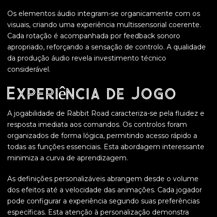
Os elementos áudio integram-se organicamente com os
visuais, criando uma experiência multissensorial coerente.
Cada rotação é acompanhada por feedback sonoro
apropriado, reforçando a sensação de controlo. A qualidade
da produção áudio revela investimento técnico
considerável.
Experiência de Jogo
A jogabilidade de Rabbit Road caracteriza-se pela fluidez e
resposta imediata aos comandos. Os controlos foram
organizados de forma lógica, permitindo acesso rápido a
todas as funções essenciais. Esta abordagem interessante
minimiza a curva de aprendizagem.
As definições personalizáveis abrangem desde o volume
dos efeitos até a velocidade das animações. Cada jogador
pode configurar a experiência segundo suas preferências
específicas. Esta atenção à personalização demonstra