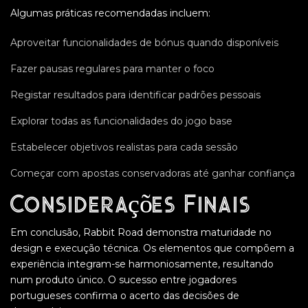
Algumas práticas recomendadas incluem:
Aproveitar funcionalidades de bónus quando disponíveis
Fazer pausas regulares para manter o foco
Registar resultados para identificar padrões pessoais
Explorar todas as funcionalidades do jogo base
Estabelecer objetivos realistas para cada sessão
Começar com apostas conservadoras até ganhar confiança
Considerações Finais
Em conclusão, Rabbit Road demonstra maturidade no
design e execução técnica. Os elementos que compõem a
experiência integram-se harmoniosamente, resultando
num produto único. O sucesso entre jogadores
portugueses confirma o acerto das decisões de