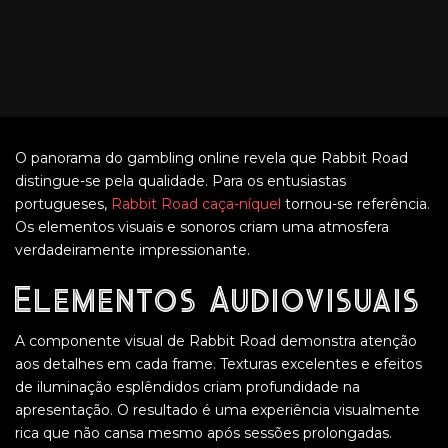
O panorama do gambling online revela que Rabbit Road
distingue-se pela qualidade. Para os entusiastas
portugueses,
Rabbit Road caça-níquel
tornou-se referência.
Os elementos visuais e sonoros criam uma atmosfera
verdadeiramente impressionante.
Elementos Audiovisuais
A componente visual de Rabbit Road demonstra atenção
aos detalhes em cada frame. Texturas excelentes e efeitos
de iluminação esplêndidos criam profundidade na
apresentação. O resultado é uma experiência visualmente
rica que não cansa mesmo após sessões prolongadas.