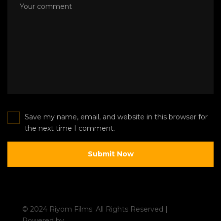
Save my name, email, and website in this browser for
the next time I comment.
© 2024 Riyom Films. All Rights Reserved |
Powered by