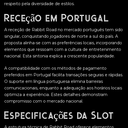
respeito pela diversidade de estilos.
Receção em Portugal
A receção de Rabbit Road no mercado português tem sido
singular, conquistando jogadores de norte a sul do país. A
proposta alinha-se com as preferências locais, incorporando
elementos que ressoam com a cultura de entretenimento
nacional. Esta sintonia explica a crescente popularidade.
A compatibilidade com os métodos de pagamento
preferidos em Portugal facilita transações seguras e rápidas.
O suporte em língua portuguesa elimina barreiras
comunicacionais, enquanto a adequação aos horários locais
optimiza a experiência. Estes detalhes demonstram
compromisso com o mercado nacional.
Especificações da Slot
A estrutura técnica de Rabbit Road oferece elementos