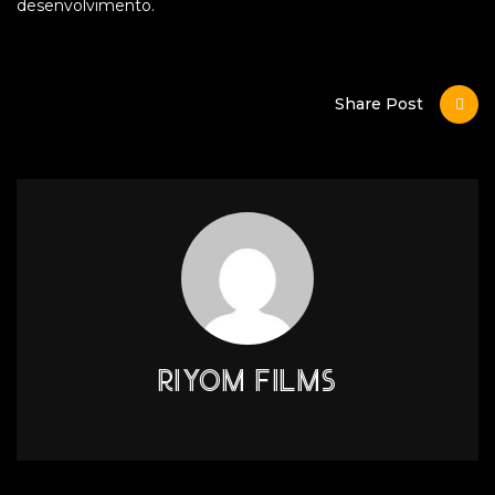
desenvolvimento.
Share Post
RIYOM FILMS