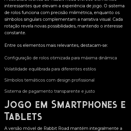
interessantes que elevam a experiência de jogo. O sistema
de rolos funciona com precisão milimétrica, enquanto os
símbolos singulars complementam a narrativa visual. Cada
rotação revela novas possibilidades, mantendo o interesse
constante.
Entre os elementos mais relevantes, destacam-se:
Configuração de rolos otimizada para máxima dinâmica
Volatilidade equilibrada para diferentes estilos
Símbolos temáticos com design profissional
Sistema de pagamento transparente e justo
Jogo em Smartphones e
Tablets
A versão móvel de Rabbit Road mantém integralmente a