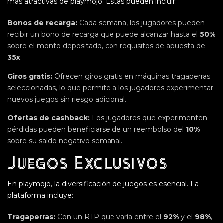
más atractivas de playmojo. Estas pueden incluir:
Bonos de recarga:
Cada semana, los jugadores pueden
recibir un bono de recarga que puede alcanzar hasta el
50%
sobre el monto depositado, con requisitos de apuesta de
35x
.
Giros gratis:
Ofrecen giros gratis en máquinas tragaperras
seleccionadas, lo que permite a los jugadores experimentar
nuevos juegos sin riesgo adicional.
Ofertas de cashback:
Los jugadores que experimenten
pérdidas pueden beneficiarse de un reembolso del
10%
sobre su saldo negativo semanal.
Juegos Exclusivos
En playmojo, la diversificación de juegos es esencial. La
plataforma incluye:
Tragaperras:
Con un RTP que varía entre el
92%
y el
98%
,