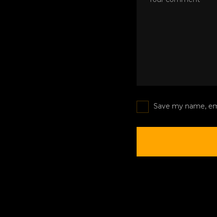
Save my name, emai