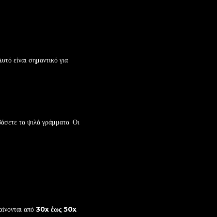
υτό είναι σημαντικό για
άσετε τα ψιλά γράμματα. Οι
αίνονται από
30x έως 50x