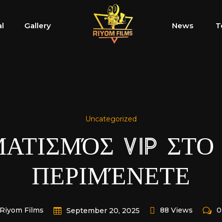
al
Gallery
News
T
Uncategorized
ΑΤΙΣΜΌΣ VIP ΣΤ
ΠΕΡΙΜΈΝΕΤΕ
 Riyom Films
88 Views
0
September 20, 2025