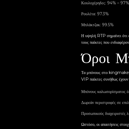
Κουλοχέρηδες: 94% – 97
Ρουλέτα: 97.3%
Μπλάκτζακ: 99.5%
Η υψηλή RTP σημαίνει ότι ο
τους παίκτες που ενδιαφέρον
Όροι Μ
Τα μπόνους στο kingmaker c
VIP παίκτες συνήθως έχουν 
Μπόνους καλωσορίσματος 
Δωρεάν περιστροφές σε επιλε
Προσωπικούς διαχειριστές λ
Ωστόσο, οι απαιτήσεις στοι