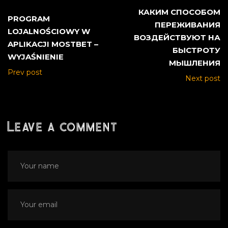
КАКИМ СПОСОБОМ
PROGRAM
ПЕРЕЖИВАНИЯ
LOJALNOŚCIOWY W
ВОЗДЕЙСТВУЮТ НА
APLIKACJI MOSTBET –
БЫСТРОТУ
WYJAŚNIENIE
МЫШЛЕНИЯ
Prev post
Next post
Leave a comment