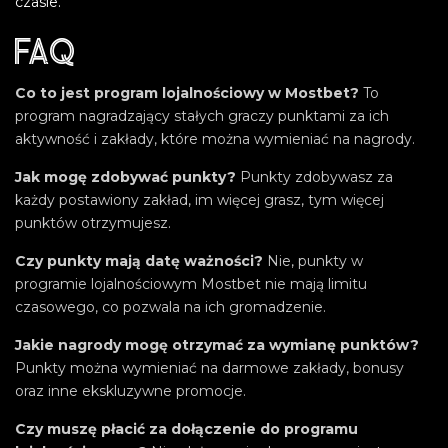
czasie.
FAQ
Co to jest program lojalnościowy w Mostbet?
To
program nagradzający stałych graczy punktami za ich
aktywność i zakłady, które można wymieniać na nagrody.
Jak mogę zdobywać punkty?
Punkty zdobywasz za
każdy postawiony zakład, im więcej grasz, tym więcej
punktów otrzymujesz.
Czy punkty mają datę ważności?
Nie, punkty w
programie lojalnościowym Mostbet nie mają limitu
czasowego, co pozwala na ich gromadzenie.
Jakie nagrody mogę otrzymać za wymianę punktów?
Punkty można wymieniać na darmowe zakłady, bonusy
oraz inne ekskluzywne promocje.
Czy muszę płacić za dołączenie do programu