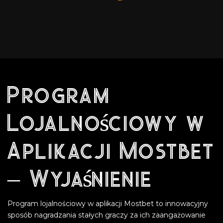
Program
Lojalnościowy w
Aplikacji Mostbet
– Wyjaśnienie
Program lojalnościowy w aplikacji Mostbet to innowacyjny
sposób nagradzania stałych graczy za ich zaangażowanie