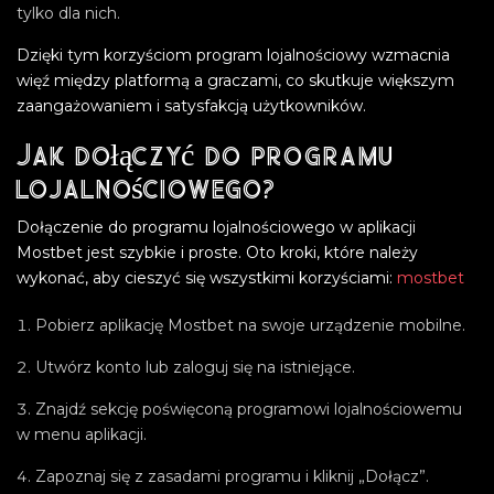
tylko dla nich.
Dzięki tym korzyściom program lojalnościowy wzmacnia
więź między platformą a graczami, co skutkuje większym
zaangażowaniem i satysfakcją użytkowników.
Jak dołączyć do programu
lojalnościowego?
Dołączenie do programu lojalnościowego w aplikacji
Mostbet jest szybkie i proste. Oto kroki, które należy
wykonać, aby cieszyć się wszystkimi korzyściami:
mostbet
Pobierz aplikację Mostbet na swoje urządzenie mobilne.
Utwórz konto lub zaloguj się na istniejące.
Znajdź sekcję poświęconą programowi lojalnościowemu
w menu aplikacji.
Zapoznaj się z zasadami programu i kliknij „Dołącz”.