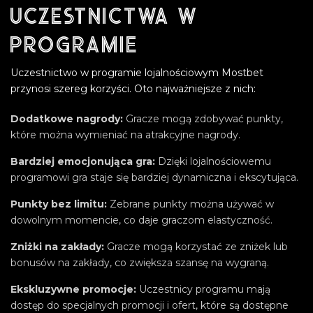
uczestnictwa w
programie
Uczestnictwo w programie lojalnościowym Mostbet
przynosi szereg korzyści. Oto najważniejsze z nich:
Dodatkowe nagrody:
Gracze mogą zdobywać punkty,
które można wymieniać na atrakcyjne nagrody.
Bardziej emocjonująca gra:
Dzięki lojalnościowemu
programowi gra staje się bardziej dynamiczna i ekscytująca.
Punkty bez limitu:
Zebrane punkty można używać w
dowolnym momencie, co daje graczom elastyczność.
Zniżki na zakłady:
Gracze mogą korzystać ze zniżek lub
bonusów na zakłady, co zwiększa szansę na wygraną.
Ekskluzywne promocje:
Uczestnicy programu mają
dostęp do specjalnych promocji i ofert, które są dostępne