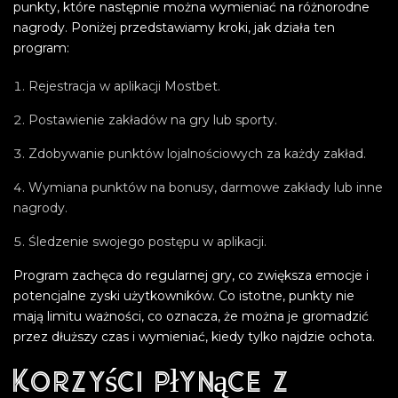
punkty, które następnie można wymieniać na różnorodne
nagrody. Poniżej przedstawiamy kroki, jak działa ten
program:
Rejestracja w aplikacji Mostbet.
Postawienie zakładów na gry lub sporty.
Zdobywanie punktów lojalnościowych za każdy zakład.
Wymiana punktów na bonusy, darmowe zakłady lub inne
nagrody.
Śledzenie swojego postępu w aplikacji.
Program zachęca do regularnej gry, co zwiększa emocje i
potencjalne zyski użytkowników. Co istotne, punkty nie
mają limitu ważności, co oznacza, że można je gromadzić
przez dłuższy czas i wymieniać, kiedy tylko najdzie ochota.
Korzyści płynące z