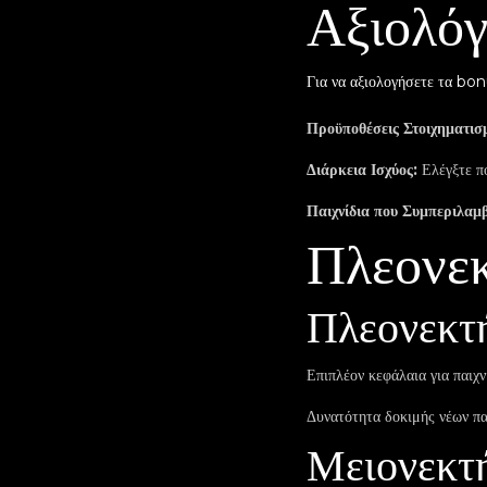
Αξιολό
Για να αξιολογήσετε τα bon
Προϋποθέσεις Στοιχηματισ
Διάρκεια Ισχύος:
Ελέγξτε πό
Παιχνίδια που Συμπεριλαμβ
Πλεονε
Πλεονεκτ
Επιπλέον κεφάλαια για παιχνί
Δυνατότητα δοκιμής νέων παι
Μειονεκτ