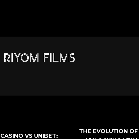
RIYOM FILMS
THE EVOLUTION OF 
CASINO VS UNIBET: