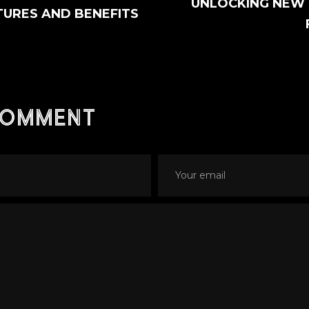
UNLOCKING NEW 
URES AND BENEFITS
comment