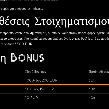
ορές για υπάρχοντες παίκτες.
έσεις Στοιχηματισμο
 προϋποθέσεις στοιχηματισμού, οι οποίες καθορίζουν πόσες φορές πρέπει ν
να το αποσύρετε. Για παράδειγμα, εάν λάβετε ένα bonus 100 EUR με προϋ
τε συνολικά 3.500 EUR.
ση Bonus
Ποσό Bonus
Προϋποθέσεις
100% έως 200 EUR
35x
50% έως 150 EUR
30x
10 EUR
40x