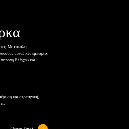
ρκα
κτες. Με εύκολες
ολαύσουν μοναδικές εμπειρίες
Επιτροπή Ελέγχου και
έρωση και στρατηγική,
τε.