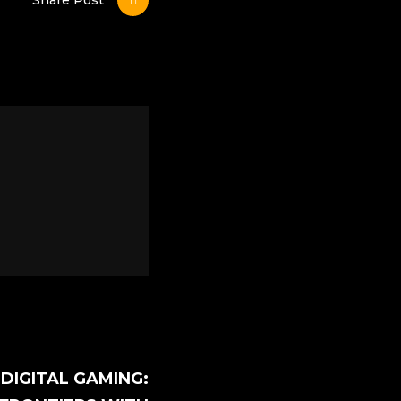
Share Post
DIGITAL GAMING: