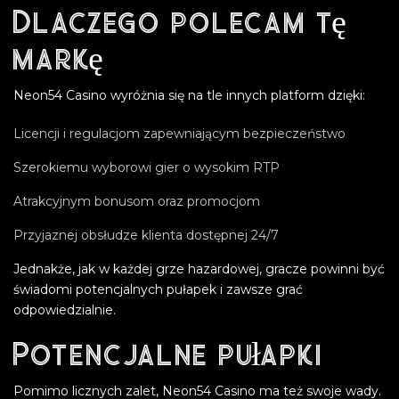
Dlaczego polecam tę
markę
Neon54 Casino wyróżnia się na tle innych platform dzięki:
Licencji i regulacjom zapewniającym bezpieczeństwo
Szerokiemu wyborowi gier o wysokim RTP
Atrakcyjnym bonusom oraz promocjom
Przyjaznej obsłudze klienta dostępnej 24/7
Jednakże, jak w każdej grze hazardowej, gracze powinni być
świadomi potencjalnych pułapek i zawsze grać
odpowiedzialnie.
Potencjalne pułapki
Pomimo licznych zalet, Neon54 Casino ma też swoje wady.