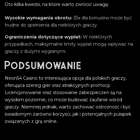
Oto kilka kwestii, na które warto zwrócić uwagę:
Wysokie wymagania obrotu:
35x dla bonusów może być
trudne do spełnienia dla niektórych graczy.
Ograniczenia dotyczące wypłat:
W niektórych
przypadkach, maksymalne limity wypłat mogą wpływać na
graczy z dużymi wygranymi.
Podsumowanie
Neon54 Casino to interesująca opcja dla polskich graczy,
oferująca szereg gier oraz atrakcyjnych promocji.
Licencjonowanie oraz stosowanie zabezpieczeń są na
wysokim poziomie, co może budować zaufanie wśród
graczy. Niemniej jednak, warto zachować ostrożność i być
świadomym zarówno korzyści, jak i potencjalnych pułapek
związanych z grą online.