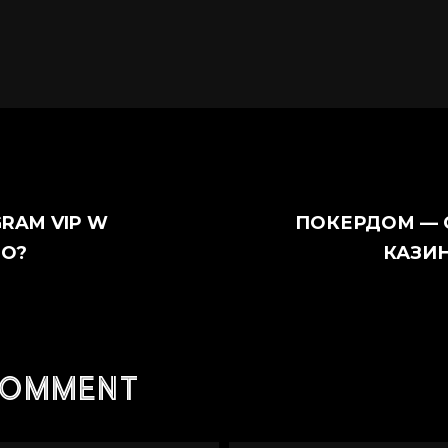
GRAM VIP W
ПОКЕРДОМ — 
NO?
КАЗИН
comment