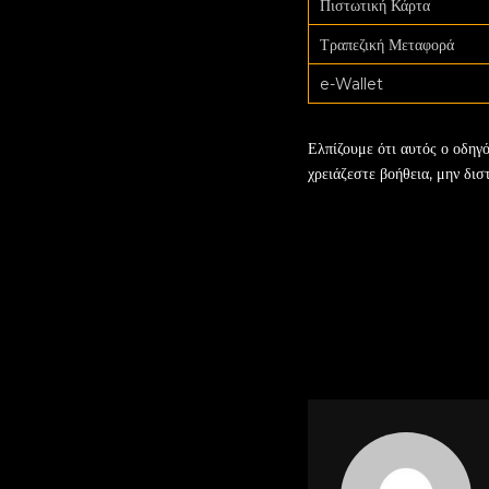
Πιστωτική Κάρτα
Τραπεζική Μεταφορά
e-Wallet
Ελπίζουμε ότι αυτός ο οδηγ
χρειάζεστε βοήθεια, μην δισ