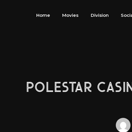
Home
Movies
Division
Soci
POLESTAR CAS