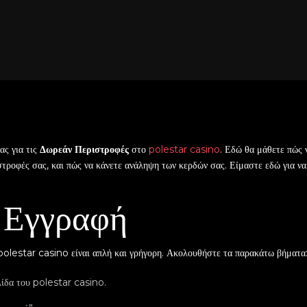
ας για τις
Δωρεάν Περιστροφές
στο
polestar casino
. Εδώ θα μάθετε πώς 
στροφές σας, και πώς να κάνετε ανάληψη των κερδών σας. Είμαστε εδώ για ν
 Εγγραφή
polestar casino είναι απλή και γρήγορη. Ακολουθήστε τα παρακάτω βήματα
λίδα του polestar casino.