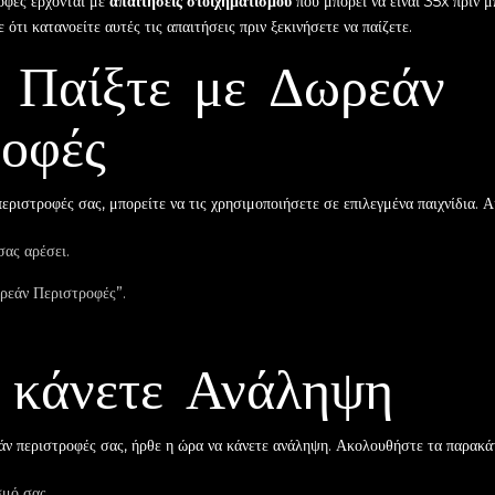
οφές έρχονται με
απαιτήσεις στοιχηματισμού
που μπορεί να είναι 35x πριν 
ότι κατανοείτε αυτές τις απαιτήσεις πριν ξεκινήσετε να παίζετε.
 Παίξτε με Δωρεάν
ροφές
εριστροφές σας, μπορείτε να τις χρησιμοποιήσετε σε επιλεγμένα παιχνίδια. 
σας αρέσει.
ωρεάν Περιστροφές”.
 κάνετε Ανάληψη
άν περιστροφές σας, ήρθε η ώρα να κάνετε ανάληψη. Ακολουθήστε τα παρακά
σμό σας.