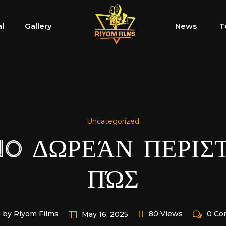
al
Gallery
News
T
Uncategorized
INO ΔΩΡΕΆΝ ΠΕΡΙΣΤ
ΠΏΣ
by Riyom Films
80 Views
0 Co
May 16, 2025