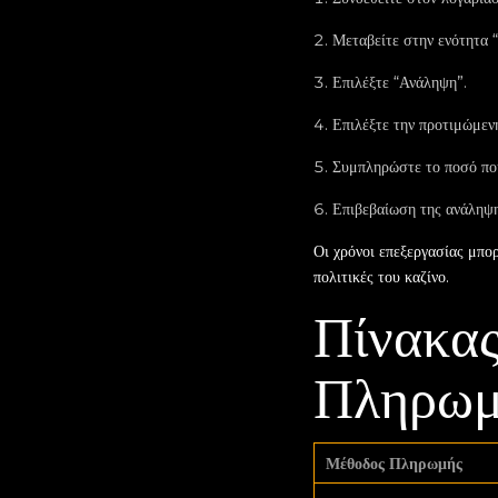
Μεταβείτε στην ενότητα “
Επιλέξτε “Ανάληψη”.
Επιλέξτε την προτιμώμενη
Συμπληρώστε το ποσό που
Επιβεβαίωση της ανάληψη
Οι χρόνοι επεξεργασίας μπορ
πολιτικές του καζίνο.
Πίνακα
Πληρωμ
Μέθοδος Πληρωμής