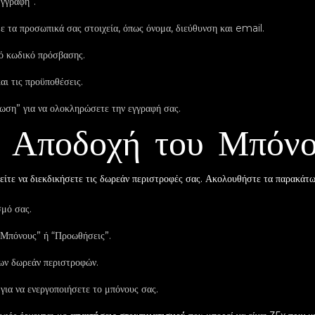
Εγγραφή”.
 τα προσωπικά σας στοιχεία, όπως όνομα, διεύθυνση και email.
ό κωδικό πρόσβασης.
αι τις προϋποθέσεις.
ίωση” για να ολοκληρώσετε την εγγραφή σας.
: Αποδοχή του Μπόνο
είτε να διεκδικήσετε τις δωρεάν περιστροφές σας. Ακολουθήστε τα παρακάτω
σμό σας.
“Μπόνους” ή “Προωθήσεις”.
ων δωρεάν περιστροφών.
για να ενεργοποιήσετε το μπόνους σας.