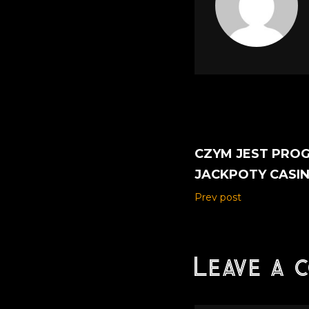
CZYM JEST PRO
JACKPOTY CASI
Prev post
Leave a 