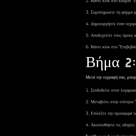
Κάντε κλικ στο κουμπί “
Συμπληρώστε τη φόρμα με
Δημιουργήστε έναν ισχυρ
Αποδεχτείτε τους όρους κ
Κάντε κλικ στο “Επιβεβα
Βήμα 2
Μετά την εγγραφή σας, μπορ
Συνδεθείτε στον λογαρια
Μεταβείτε στην ενότητα 
Επιλέξτε την προσφορά τ
Ακολουθήστε τις οδηγίες 