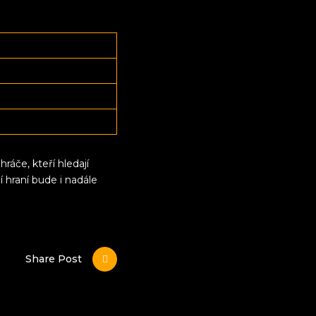
ráče, kteří hledají
í hraní bude i nadále
Share Post