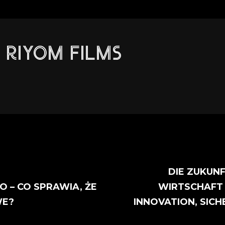
RIYOM FILMS
DIE ZUKUNF
O – CO SPRAWIA, ŻE
WIRTSCHAFT 
WE?
INNOVATION, SICH