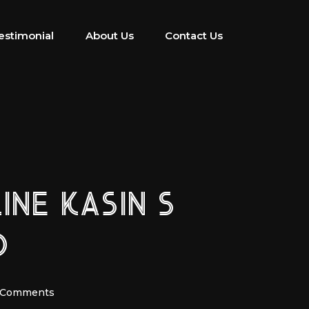
estimonial
About Us
Contact Us
NE KASIN S
O
 Comments