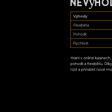
nevýho
Výhody
Flexibilita
Pohodlí
Rychlost
Hraní v online kasinech,
pohodlí a flexibilitu. D
růst a přinášet nové mo