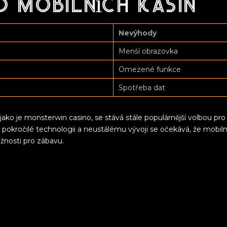
d mobilních kasin
Nevýhody
Menší obrazovka
Omezené funkce
Spotřeba dat
 jako je monsterwin casino, se stává stále populárnější volbou pro h
íky pokročilé technologii a neustálému vývoji se očekává, že mobiln
žnosti pro zábavu.