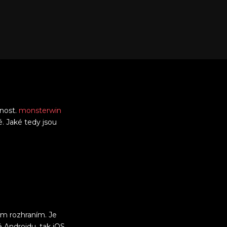
enost.
monsterwin
é. Jaké tedy jsou
ým rozhraním. Je
é Androidu, tak iOS.