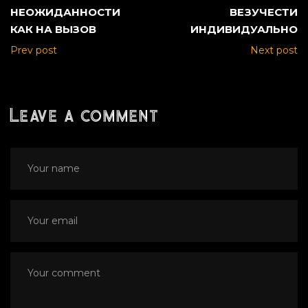
НЕОЖИДАННОСТИ
ВЕЗУЧЕСТИ
КАК НА ВЫЗОВ
ИНДИВИДУАЛЬНО
Prev post
Next post
Leave a comment