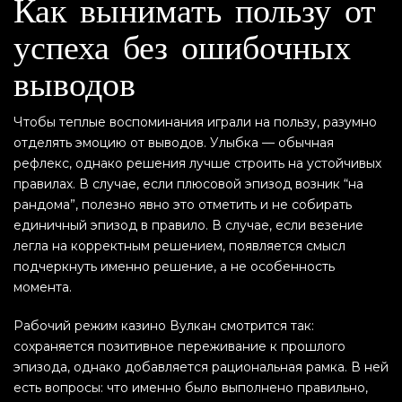
Как вынимать пользу от
успеха без ошибочных
выводов
Чтобы теплые воспоминания играли на пользу, разумно
отделять эмоцию от выводов. Улыбка — обычная
рефлекс, однако решения лучше строить на устойчивых
правилах. В случае, если плюсовой эпизод возник “на
рандома”, полезно явно это отметить и не собирать
единичный эпизод в правило. В случае, если везение
легла на корректным решением, появляется смысл
подчеркнуть именно решение, а не особенность
момента.
Рабочий режим казино Вулкан смотрится так:
сохраняется позитивное переживание к прошлого
эпизода, однако добавляется рациональная рамка. В ней
есть вопросы: что именно было выполнено правильно,