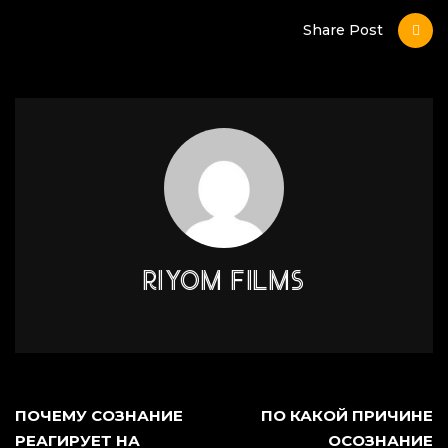
Share Post
RIYOM FILMS
ПОЧЕМУ СОЗНАНИЕ
ПО КАКОЙ ПРИЧИНЕ
РЕАГИРУЕТ НА
ОСОЗНАНИЕ