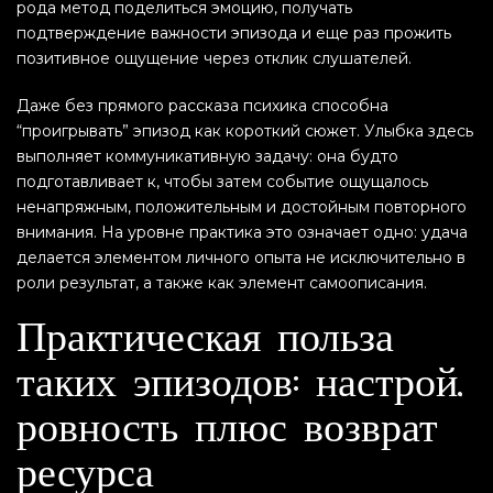
рода метод поделиться эмоцию, получать
подтверждение важности эпизода и еще раз прожить
позитивное ощущение через отклик слушателей.
Даже без прямого рассказа психика способна
“проигрывать” эпизод как короткий сюжет. Улыбка здесь
выполняет коммуникативную задачу: она будто
подготавливает к, чтобы затем событие ощущалось
ненапряжным, положительным и достойным повторного
внимания. На уровне практика это означает одно: удача
делается элементом личного опыта не исключительно в
роли результат, а также как элемент самоописания.
Практическая польза
таких эпизодов: настрой,
ровность плюс возврат
ресурса