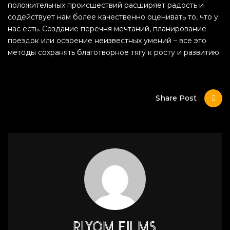
положительных происшествий расширяет радость и
содействует нам более качественно оценивать то, что у
нас есть. Создание перечня мечтаний, планирование
поездок или освоение неизвестных умений – все это
методы сохранять благотворное тягу к росту и развитию.
Share Post
RIYOM FILMS