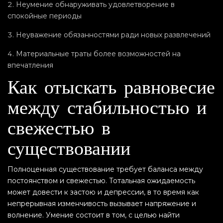
Неумение обнаруживать удовлетворение в
спокойные периоды
Неуважение обязанностями ради новых развлечений
Материальные траты более возможностей на
впечатления
Как отыскать равновесие
между стабильностью и
свежестью в
существовании
Полноценная существование требует баланса между
постоянством и свежестью. Тотальная ожидаемость
может довести к застою и депрессии, в то время как
непрерывная изменчивость вызывает напряжение и
волнение. Умение состоит в том, с целью найти