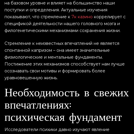
на базовом уровне и влияет на большинство наши
поступки и определения. Актуальные изучения
показывают, что стремление к
7к казино
коррелирует с
спецификой деятельности нашего головного мозга и
филогенетическими механизмами сохранения жизни.
Стремление к неизвестных впечатлений не является
спонтанной капризом – она имеет значительные
физиологические и ментальные фундаменты.
Постижение этих механизмов способствует нам лучше
осознавать свои мотивы и формировать более
уравновешенную жизнь.
Необходимость в свежих
впечатлениях:
психическая фундамент
Исследователи психики давно изучают явление