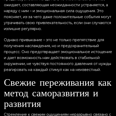
ожидает, составляющая неожиданности устраняется, а
наряду с ним – и эмоциональная сила ощущения. Это
поясняет, из-за чего даже положительные события могут
утрачивать свою привлекательность, если они случаются
излишне регулярно.
Однако привыкание – это не только препятствие для
получения наслаждения, но и предохранительный
процесс. Оно предотвращает эмоциональное истощение
и дает возможность нам действовать в стабильной
окружении, не чувствуя постоянного давления от нужды
реагировать на каждый стимул как на неизвестный.
Свежие переживания как
метод саморазвития и
развития
Стремление к свежим ощущениям неразрывно связано с