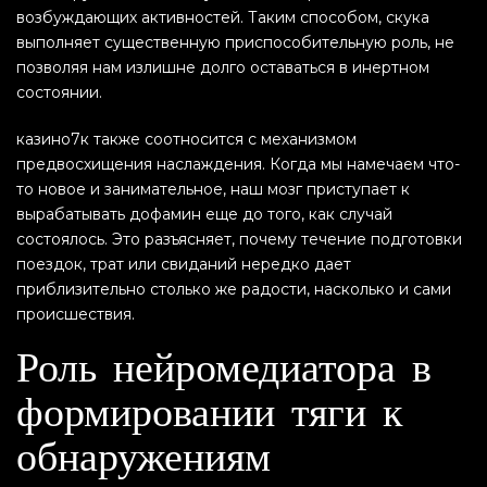
возбуждающих активностей. Таким способом, скука
выполняет существенную приспособительную роль, не
позволяя нам излишне долго оставаться в инертном
состоянии.
казино7к также соотносится с механизмом
предвосхищения наслаждения. Когда мы намечаем что-
то новое и занимательное, наш мозг приступает к
вырабатывать дофамин еще до того, как случай
состоялось. Это разъясняет, почему течение подготовки
поездок, трат или свиданий нередко дает
приблизительно столько же радости, насколько и сами
происшествия.
Роль нейромедиатора в
формировании тяги к
обнаружениям