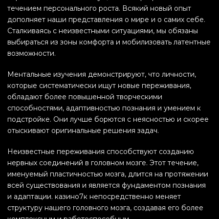
течением персонального роста. Всякий новый опыт
дополняет наши представления о мире и о самих себе.
Сталкиваясь с неизвестными ситуациями, мы обязаны
выбираться из зоны комфорта и мобилизовать латентные
возможности.
Ментальные изучения демонстрируют, что личности,
которые систематически ищут новые переживания,
обладают более повышенной творческими
способностями, адаптивностью познания и умением к
подстройке. Они лучше борются с неясностью и скорее
отыскивают оригинальные решения задач.
Неизвестные переживания способствуют созданию
нервных соединений в головном мозге. Этот течение,
именуемый пластичностью мозга, длится на протяжении
всей существования и является фундаментом познания
и адаптации. казино7к непосредственно меняет
структуру нашего головного мозга, создавая его более