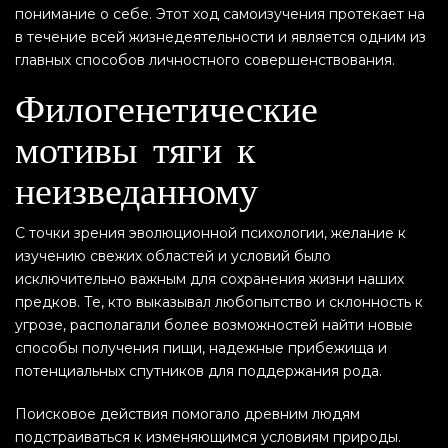
понимание о себе. Этот ход самоизучения протекает на
в течение всей жизнедеятельности и является одним из
главных способов личностного совершенствования.
Филогенетические
мотивы тяги к
неизведанному
С точки зрения эволюционной психологии, желание к
изучению свежих областей и условий было
исключительно важным для сохранения жизни наших
предков. Те, кто выказывал любопытство и склонность к
угрозе, располагали более возможностей найти новые
способы получения пищи, надежные прибежища и
потенциальных спутников для поддержания рода.
Поисковое действия помогало древним людям
подстраиваться к изменяющимся условиям природы.