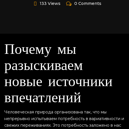
133 Views
0 Comments
Почему мы
разыскиваем
новые источники
впечатлений
Человеческая природа организована так, что мы
непрерывно испытываем потребность в вариативности и
свежих переживаниях. Это потребность заложено в нас