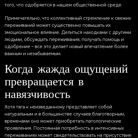
того, что одобряется в нашем общественной среде.
Примечательно, что коллективный стремление к свежих
переживаний может существенно повышать их
эмоциональное влияние. Делиться находками с другими
людьми, обсуждать переживания, получать помощь и
одобрение – все это делает новый впечатление более
важным и незабываемым.
Когда жажда ощущений
превращается в
навязчивость
Хотя тяга к неизведанному представляет собой
натуральным и в большинстве случаев благотворным,
временами оно может приобретать патологические
проявления. Постоянная потребность в интенсивных
переживаниях может свидетельствовать на присутствие