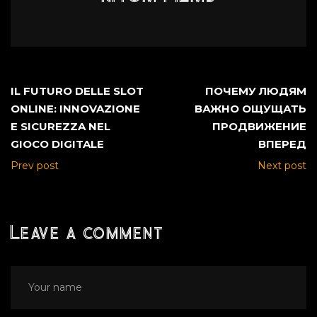
IL FUTURO DELLE SLOT
ПОЧЕМУ ЛЮДЯМ
ONLINE: INNOVAZIONE
ВАЖНО ОЩУЩАТЬ
E SICUREZZA NEL
ПРОДВИЖЕНИЕ
GIOCO DIGITALE
ВПЕРЕД
Prev post
Next post
Leave a comment