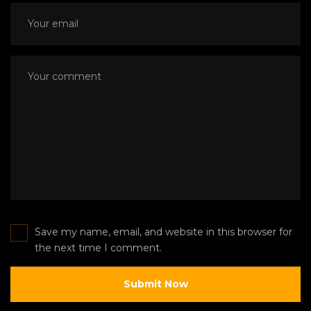
Save my name, email, and website in this browser for
the next time I comment.