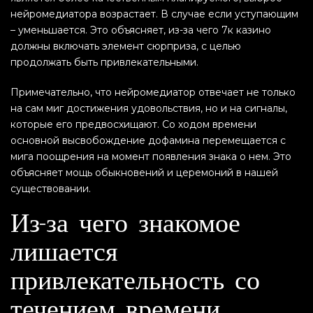
нейромедиатора возрастает. В случае если уступающим
– уменьшается. Это объясняет, из-за чего 7к казино
должны включать элемент сюрприза, с целью
продолжать быть привлекательными.
Примечательно, что нейромедиатор отвечает не только
на сам миг достижения удовольствия, но и на сигналы,
которые его предвосхищают. Со ходом времени
основной высвобождение дофамина перемещается с
мига поощрения на момент появления знака о нем. Это
объясняет мощь обыкновений и церемоний в нашей
существовании.
Из-за чего знакомое
лишается
привлекательность со
течением времени