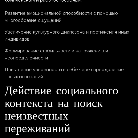
комплексным и работоспособным.
Развитие эмоциональной способности с помощью
многообразие ощущений
Увеличение культурного диапазона и постижения иных
индивидов
Формирование стабильности к напряжению и
неопределенности
Повышение уверенности в себе через преодоление
новых испытаний
Действие социального
контекста на поиск
неизвестных
переживаний