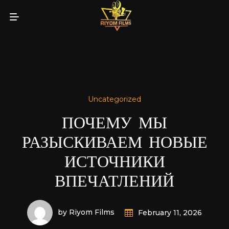
Uncategorized
ПОЧЕМУ МЫ
РАЗЫСКИВАЕМ НОВЫЕ
ИСТОЧНИКИ
ВПЕЧАТЛЕНИЙ
by Riyom Films
February 11, 2026