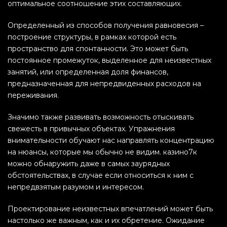
оптимальное соотношение этих составляющих.
Определенный из способов получения равновесия –
построение структуры, в рамках которой есть
пространство для спонтанности. Это может быть
постоянное промежуток, выделенное для неизвестных
занятий, или определенная доля финансов,
предназначенная для непредвиденных расходов на
переживания.
Значимо также развивать возможность отыскивать
свежесть в привычных объектах. Упражнения
внимательности обучают нас направлять концентрацию
на нюансы, которые мы обычно не видим. казино7к
можно обнаружить даже в самых заурядных
обстоятельствах, в случае если относиться к ним с
непредвзятым разумом и интересом.
Проектирование неизвестных впечатлений может быть
настолько же важным, как и их обретение. Ожидание