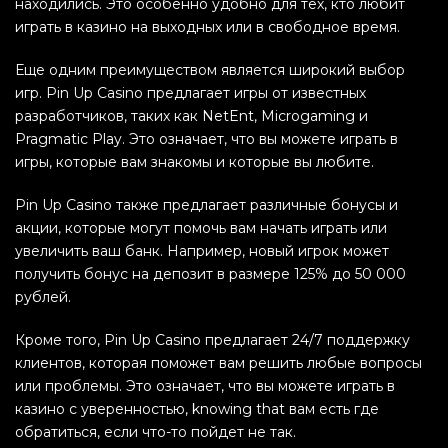
находились. Это особенно удобно для тех, кто любит
играть в казино на выходных или в свободное время.
Еще одним преимуществом является широкий выбор
игр. Pin Up Casino предлагает игры от известных
разработчиков, таких как NetEnt, Microgaming и
Pragmatic Play. Это означает, что вы можете играть в
игры, которые вам знакомы и которые вы любите.
Pin Up Casino также предлагает различные бонусы и
акции, которые могут помочь вам начать играть или
увеличить ваш банк. Например, новый игрок может
получить бонус на депозит в размере 125% до 50 000
рублей.
Кроме того, Pin Up Casino предлагает 24/7 поддержку
клиентов, которая поможет вам решить любые вопросы
или проблемы. Это означает, что вы можете играть в
казино с уверенностью, knowing that вам есть где
обратиться, если что-то пойдет не так.