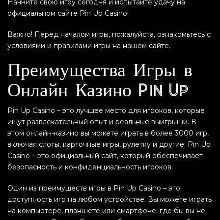
Начните свою игру сегодня и испытайте удачу на
официальном сайте Pin Up Casino!
Важно! Перед началом игры, пожалуйста, ознакомьтесь с
условиями и правилами игры на нашем сайте.
Преимущества Игры в
Онлайн Казино Pin Up
Pin Up Casino – это лучшее место для игроков, которые
ищут развлекательный опыт и реальные выигрыши. В
этом онлайн-казино вы можете играть в более 3000 игр,
включая слоты, карточные игры, рулетку и другие. Pin Up
Casino – это официальный сайт, который обеспечивает
безопасность и конфиденциальность игроков.
Один из преимуществ игры в Pin Up Casino – это
доступность игр на любом устройстве. Вы можете играть
на компьютере, планшете или смартфоне, где бы вы не