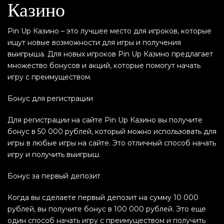
Казино
Pin Up Казино – это лучшее место для игроков, которые
ищут новые возможности для игры и получения
выигрыша. Для новых игроков Pin Up Казино предлагает
множество бонусов и акций, которые помогут начать
игру с преимуществом.
Бонус для регистрации
Для регистрации на сайте Pin Up Казино вы получите
бонус в 50 000 рублей, который можно использовать для
игры в любые игры на сайте. Это отличный способ начать
игру и получить выигрыш.
Бонус за первый депозит
Когда вы сделаете первый депозит на сумму 10 000
рублей, вы получите бонус в 100 000 рублей. Это еще
один способ начать игру с преимуществом и получить