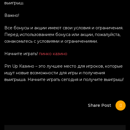
выигрыш.
Важно!
Все бонусы и акции имеют свои условия и ограничения.
Перед использованием бонуса или акции, пожалуйста,
ознакомьтесь с условиями и ограничениями.
Начните играть!
пинко казино
Pin Up Казино – это лучшее место для игроков, которые
ищут новые возможности для игры и получения
выигрыша. Начните играть сегодня и получите выигрыш!
Share Post