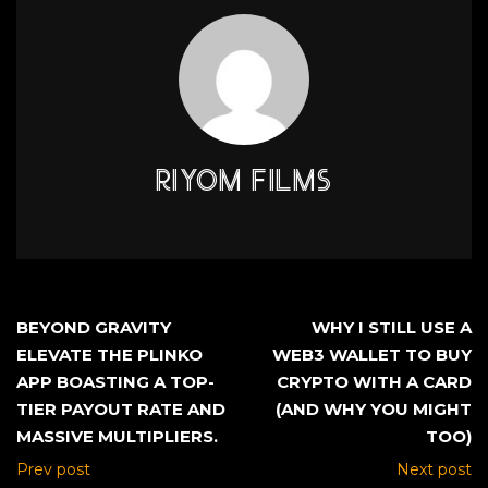
RIYOM FILMS
BEYOND GRAVITY
WHY I STILL USE A
ELEVATE THE PLINKO
WEB3 WALLET TO BUY
APP BOASTING A TOP-
CRYPTO WITH A CARD
TIER PAYOUT RATE AND
(AND WHY YOU MIGHT
MASSIVE MULTIPLIERS.
TOO)
Prev post
Next post