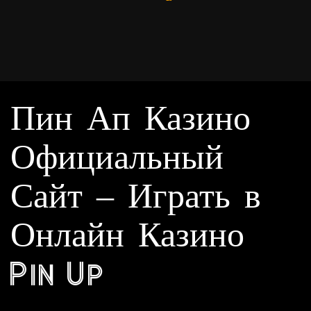
Пин Ап Казино
Официальный
Сайт – Играть в
Онлайн Казино
Pin Up