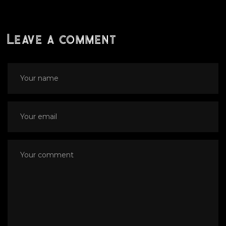
Leave a comment