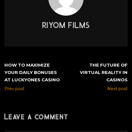
RIYOM FILMS
HOW TO MAXIMIZE
THE FUTURE OF
YOUR DAILY BONUSES
VIRTUAL REALITY IN
AT LUCKYONES CASINO
CASINOS
Prev post
Next post
Leave a comment