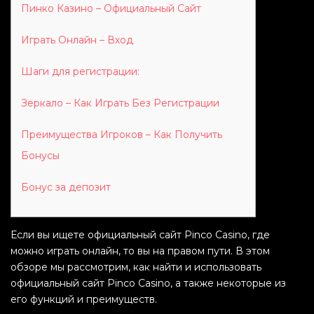
Пинко Казино – Официальный Сайт
Играть Онлайн – Вход
Шаги для регистрации:
Зеркало – Как Играть Без Регистрации
Преимущества Игроков – Как Получить
Бонусы
Бонус за депозит
Если вы ищете официальный сайт Pinco Casino, где
можно играть онлайн, то вы на правом пути. В этом
обзоре мы рассмотрим, как найти и использовать
официальный сайт Pinco Casino, а также некоторые из
его функций и преимуществ.