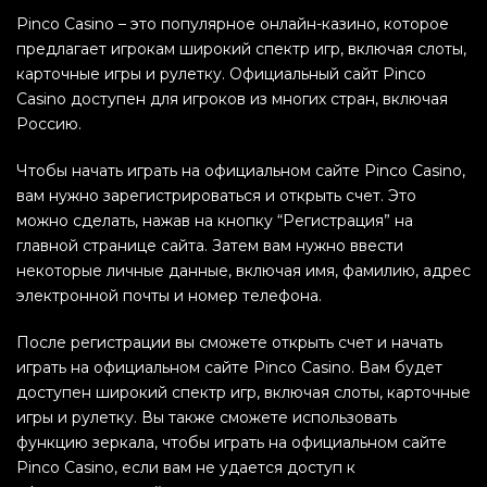
Pinco Casino – это популярное онлайн-казино, которое
предлагает игрокам широкий спектр игр, включая слоты,
карточные игры и рулетку. Официальный сайт Pinco
Casino доступен для игроков из многих стран, включая
Россию.
Чтобы начать играть на официальном сайте Pinco Casino,
вам нужно зарегистрироваться и открыть счет. Это
можно сделать, нажав на кнопку “Регистрация” на
главной странице сайта. Затем вам нужно ввести
некоторые личные данные, включая имя, фамилию, адрес
электронной почты и номер телефона.
После регистрации вы сможете открыть счет и начать
играть на официальном сайте Pinco Casino. Вам будет
доступен широкий спектр игр, включая слоты, карточные
игры и рулетку. Вы также сможете использовать
функцию зеркала, чтобы играть на официальном сайте
Pinco Casino, если вам не удается доступ к