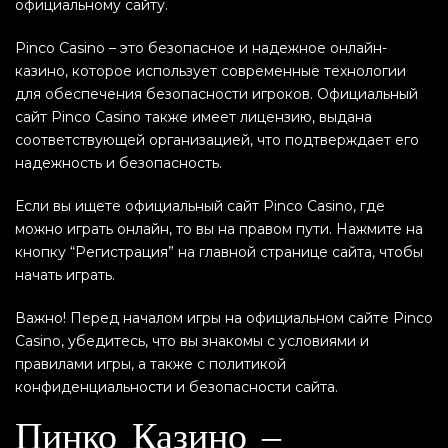
официальному сайту.
Pinco Casino – это безопасное и надежное онлайн-
казино, которое использует современные технологии
для обеспечения безопасности игроков. Официальный
сайт Pinco Casino также имеет лицензию, выдана
соответствующей организацией, что подтверждает его
надежность и безопасность.
Если вы ищете официальный сайт Pinco Casino, где
можно играть онлайн, то вы на правом пути. Нажмите на
кнопку “Регистрация” на главной странице сайта, чтобы
начать играть.
Важно! Перед началом игры на официальном сайте Pinco
Casino, убедитесь, что вы знакомы с условиями и
правилами игры, а также с политикой
конфиденциальности и безопасности сайта.
Пинко Казино –