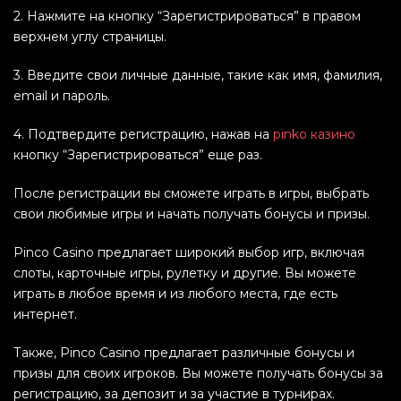
2. Нажмите на кнопку “Зарегистрироваться” в правом
верхнем углу страницы.
3. Введите свои личные данные, такие как имя, фамилия,
email и пароль.
4. Подтвердите регистрацию, нажав на
pinko казино
кнопку “Зарегистрироваться” еще раз.
После регистрации вы сможете играть в игры, выбрать
свои любимые игры и начать получать бонусы и призы.
Pinco Casino предлагает широкий выбор игр, включая
слоты, карточные игры, рулетку и другие. Вы можете
играть в любое время и из любого места, где есть
интернет.
Также, Pinco Casino предлагает различные бонусы и
призы для своих игроков. Вы можете получать бонусы за
регистрацию, за депозит и за участие в турнирах.