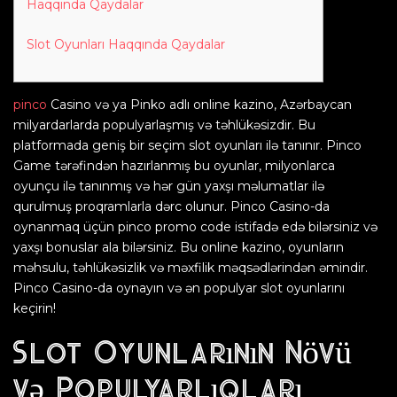
Haqqında Qaydalar
Slot Oyunları Haqqında Qaydalar
pinco
Casino və ya Pinko adlı online kazino, Azərbaycan
milyardarlarda populyarlaşmış və təhlükəsizdir. Bu
platformada geniş bir seçim slot oyunları ilə tanınır. Pinco
Game tərəfindən hazırlanmış bu oyunlar, milyonlarca
oyunçu ilə tanınmış və hər gün yaxşı məlumatlar ilə
qurulmuş proqramlarla dərc olunur. Pinco Casino-da
oynanmaq üçün pinco promo code istifadə edə bilərsiniz və
yaxşı bonuslar ala bilərsiniz. Bu online kazino, oyunların
məhsulu, təhlükəsizlik və məxfilik məqsədlərindən əmindir.
Pinco Casino-da oynayın və ən populyar slot oyunlarını
keçirin!
Slot Oyunlarının Növü
və Populyarlıqları