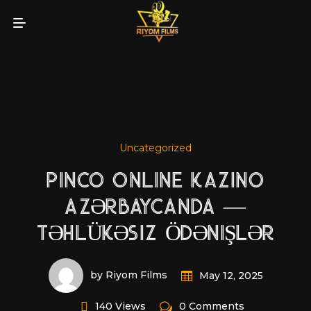
Uncategorized
PINCO ONLINE KAZINO
AZƏRBAYCANDA —
TƏHLÜKƏSIZ ÖDƏNIŞLƏR
by Riyom Films
May 12, 2025
140 Views
0 Comments