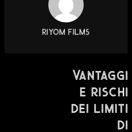
RIYOM FILMS
Vantaggi
e rischi
dei limiti
di