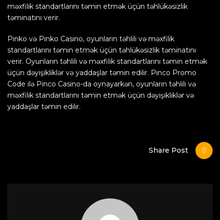
məxfilik standartlarını təmin etmək üçün təhlükəsizlik
təminatını verir.
Pinko və Pinko Casino, oyunların təhlili və məxfilik
standartlarını təmin etmək üçün təhlükəsizlik təminatını
verir. Oyunların təhlili və məxfilik standartlarını təmin etmək
üçün dəyişikliklər və yaddaşlar təmin edilir. Pinco Promo
Code ilə Pinco Casino-da oynayarkən, oyunların təhlili və
məxfilik standartlarını təmin etmək üçün dəyişikliklər və
yaddaşlar təmin edilir.
Share Post