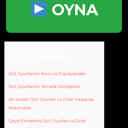
OYNA
Содержимое
Slot Oyunlarının Növü və Populyarlıqları
Slot Oyunlarının Tematik Konseptləri
Ən Sevilen Slot Oyunları və Onlar Haqqında
Məlumatlar
Qeyd Etməlisiniz Slot Oyunları və Onlar