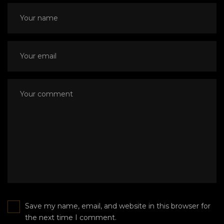
Save my name, email, and website in this browser for
the next time I comment.