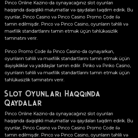
Pinco Online Kazino-da oynayacağınız slot oyunları
haqqında dəqiqlikli məlumatlar və qaydaları təqdim edirik. Bu
oyunlar, Pinco Casino və Pinco Casino Promo Code ilə
təmin edilmişdir. Pinco və Pinco Casino, oyunların təhlili və
məxfilik standartlarını təmin etmək üçün təhlükəsizlik
təminatını verir.
Pinco Promo Code ilə Pinco Casino-da oynayarkən,
oyunların təhlili və məxfilik standartlarını təmin etmək üçün
dəyişikliklər və yaddaşlar təmin edilir. Pinko və Pinko Casino,
oyunların təhlili və məxfilik standartlarını təmin etmək üçün
təhlükəsizlik təminatını verir.
Slot Oyunları Haqqında
Qaydalar
Pinco Online Kazino-da oynayacağınız slot oyunları
haqqında dəqiqlikli məlumatlar və qaydaları təqdim edirik. Bu
oyunlar, Pinco Casino və Pinco Casino Promo Code ilə
təmin edilmişdir. Pinco və Pinco Casino, oyunların təhlili və