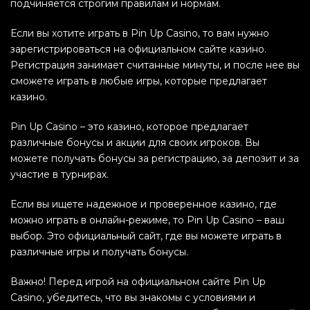
подчиняется строгим правилам и нормам.
Если вы хотите играть в Pin Up Casino, то вам нужно
зарегистрироваться на официальном сайте казино.
Регистрация занимает считанные минуты, и после нее вы
сможете играть в любые игры, которые предлагает
казино.
Pin Up Casino – это казино, которое предлагает
различные бонусы и акции для своих игроков. Вы
можете получать бонусы за регистрацию, за депозит и за
участие в турнирах.
Если вы ищете надежное и проверенное казино, где
можно играть в онлайн-режиме, то Pin Up Casino – ваш
выбор. Это официальный сайт, где вы можете играть в
различные игры и получать бонусы.
Важно! Перед игрой на официальном сайте Pin Up
Casino, убедитесь, что вы знакомы с условиями и