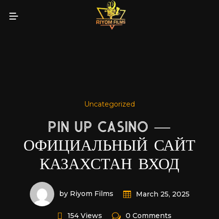
Uncategorized
PIN UP CASINO —
ОФИЦИАЛЬНЫЙ САЙТ
КАЗАХСТАН ВХОД
by Riyom Films
March 25, 2025
154 Views
0 Comments