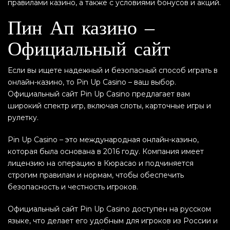
правилами казино, а также с условиями бонусов и акций.
Пин Ап казино –
Официальный сайт
Если вы ищете надежный и безопасный способ играть в
онлайн-казино, то Pin Up Casino – ваш выбор.
Официальный сайт Pin Up Casino предлагает вам
широкий спектр игр, включая слоты, карточные игры и
рулетку.
Pin Up Casino – это международная онлайн-казино,
которая была основана в 2016 году. Компания имеет
лицензию на операцию в Кюрасао и подчиняется
строгим правилам и нормам, чтобы обеспечить
безопасность и честность игроков.
Официальный сайт Pin Up Casino доступен на русском
языке, что делает его удобным для игроков из России и