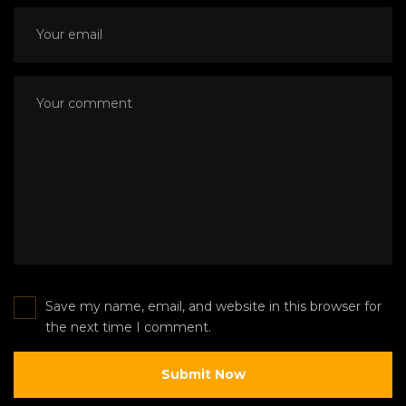
Save my name, email, and website in this browser for
the next time I comment.