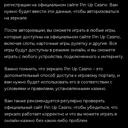
регистрации на официальном сайте Pin Up Casino. Вам
нужно будет ввести эти данные, чтобы авторизоваться
на зеркале.
После авторизации, вы сможете играть в любые игры,
которые доступны на официальном сайте Pin Up Casino,
включая слоты, карточные игры, рулетку и другие. Все
игры будут доступны в режиме онлайн, и вы сможете
играть с любого устройства, подключенного к интернету.
Важно помнить, что зеркало Pin Up Casino – это
дополнительный способ доступа к игровому порталу, и
вам нужно будет использовать его в соответствии с
условиями и правилами, установленными казино.
Вам также рекомендуется регулярно проверять
официальный сайт Pin Up Casino, чтобы убедиться, что
зеркало работает корректно и что вы можете играть в
онлайн-казино без каких-либо проблем.