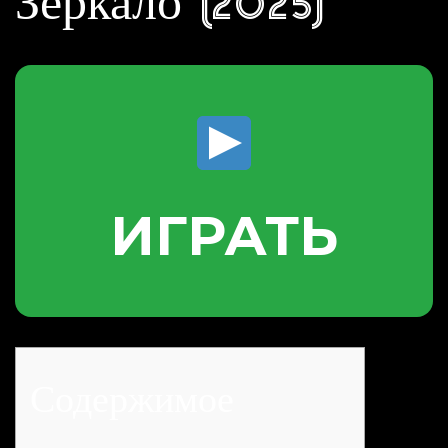
Зеркало (2025)
ИГРАТЬ
Содержимое