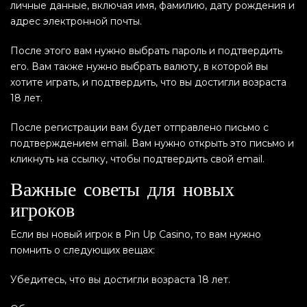
личные данные, включая имя, фамилию, дату рождения и
адрес электронной почты.
После этого вам нужно выбрать пароль и подтвердить
его. Вам также нужно выбрать валюту, в которой вы
хотите играть, и подтвердить, что вы достигли возраста
18 лет.
После регистрации вам будет отправлено письмо с
подтверждением email. Вам нужно открыть это письмо и
кликнуть на ссылку, чтобы подтвердить свой email.
Важные советы для новых
игроков
Если вы новый игрок в Pin Up Casino, то вам нужно
помнить о следующих вещах:
Убедитесь, что вы достигли возраста 18 лет.