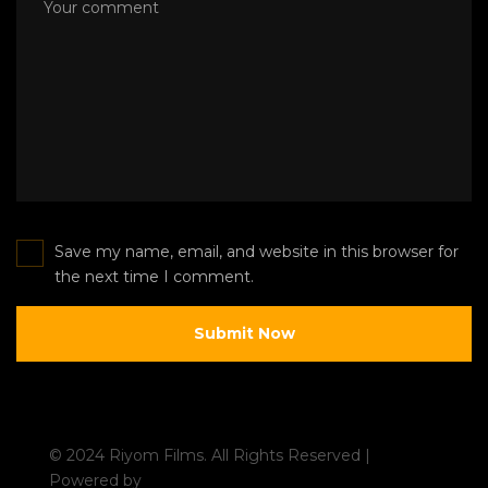
Save my name, email, and website in this browser for
the next time I comment.
© 2024 Riyom Films. All Rights Reserved |
Powered by