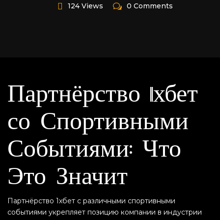
124 Views
0 Comments
Партнёрство 1хбет
со Спортивными
Событиями: Что
Это Значит
Партнёрство 1хбет с различными спортивными
событиями укрепляет позицию компании в индустрии