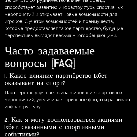
целом. Это сотрудничество влияет на бренд,
способствует развитию инфраструктуры спортивных
мероприятий и открывает новые возможности для
игроков. С учетом возможностей и преимуществ,
которые предоставляет такое партнерство, будущие
перспективы выглядят весьма многообещающими.
Часто задаваемые
вопросы (FAQ)
1. Какое влияние партнёрство 1хбет
оказывает на спорт?
Партнёрство улучшает финансирование спортивных
мероприятий, увеличивает призовые фонды и развивает
инфраструктуру.
2. Как я могу воспользоваться акциями
1хбет, связанными с спортивными
событиями?