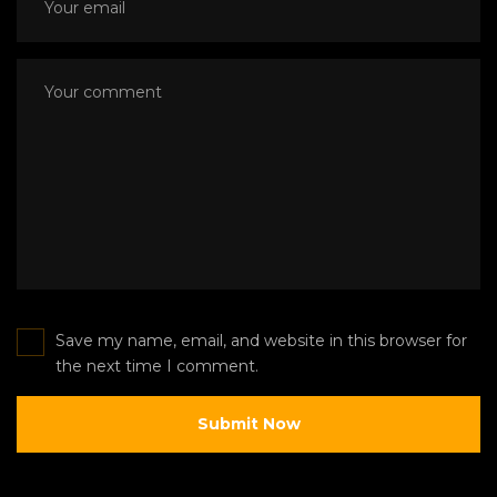
Save my name, email, and website in this browser for
the next time I comment.