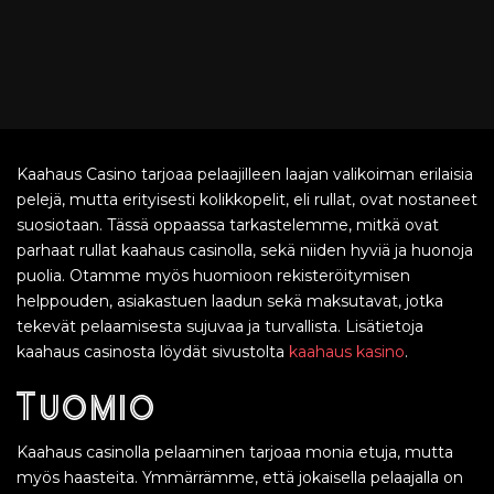
Kaahaus Casino tarjoaa pelaajilleen laajan valikoiman erilaisia
pelejä, mutta erityisesti kolikkopelit, eli rullat, ovat nostaneet
suosiotaan. Tässä oppaassa tarkastelemme, mitkä ovat
parhaat rullat kaahaus casinolla, sekä niiden hyviä ja huonoja
puolia. Otamme myös huomioon rekisteröitymisen
helppouden, asiakastuen laadun sekä maksutavat, jotka
tekevät pelaamisesta sujuvaa ja turvallista. Lisätietoja
kaahaus casinosta löydät sivustolta
kaahaus kasino
.
Tuomio
Kaahaus casinolla pelaaminen tarjoaa monia etuja, mutta
myös haasteita. Ymmärrämme, että jokaisella pelaajalla on