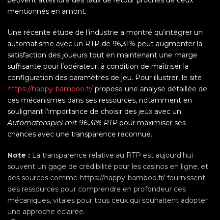
peuvent atteindre des taux de retour proches de ceux
mentionnés en amont.
Une récente étude de l’industrie a montré qu’intégrer un
automatisme avec un RTP de 96,31% peut augmenter la
satisfaction des joueurs tout en maintenant une marge
suffisante pour l’opérateur, à condition de maîtriser la
configuration des paramètres de jeu. Pour illustrer, le site
https://happy-bamboo.fr/
propose une analyse détaillée de
ces mécanismes dans ses ressources, notamment en
soulignant l’importance de choisir des jeux avec un
Automatenspiel mit 96,31% RTP
pour maximiser ses
chances avec une transparence reconnue.
Note :
La transparence relative au RTP est aujourd’hui
souvent un gage de crédibilité pour les casinos en ligne, et
des sources comme https://happy-bamboo.fr/ fournissent
des ressources pour comprendre en profondeur ces
mécaniques, vitales pour tous ceux qui souhaitent adopter
une approche éclairée.