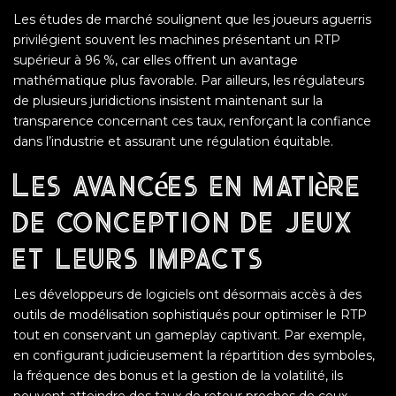
Les études de marché soulignent que les joueurs aguerris
privilégient souvent les machines présentant un RTP
supérieur à 96 %, car elles offrent un avantage
mathématique plus favorable. Par ailleurs, les régulateurs
de plusieurs juridictions insistent maintenant sur la
transparence concernant ces taux, renforçant la confiance
dans l’industrie et assurant une régulation équitable.
Les avancées en matière
de conception de jeux
et leurs impacts
Les développeurs de logiciels ont désormais accès à des
outils de modélisation sophistiqués pour optimiser le RTP
tout en conservant un gameplay captivant. Par exemple,
en configurant judicieusement la répartition des symboles,
la fréquence des bonus et la gestion de la volatilité, ils