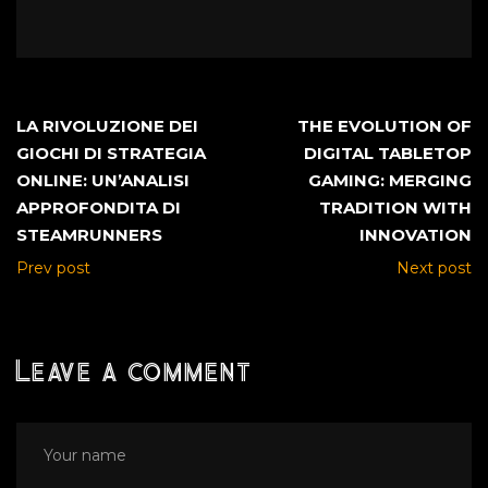
LA RIVOLUZIONE DEI
THE EVOLUTION OF
GIOCHI DI STRATEGIA
DIGITAL TABLETOP
ONLINE: UN’ANALISI
GAMING: MERGING
APPROFONDITA DI
TRADITION WITH
STEAMRUNNERS
INNOVATION
Prev post
Next post
Leave a comment