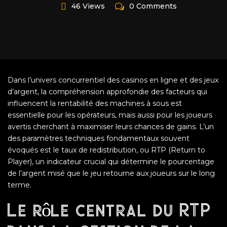
46 Views
0 Comments
Dans l’univers concurrentiel des casinos en ligne et des jeux
d’argent, la compréhension approfondie des facteurs qui
influencent la rentabilité des machines à sous est
essentielle pour les opérateurs, mais aussi pour les joueurs
avertis cherchant à maximiser leurs chances de gains. L’un
des paramètres techniques fondamentaux souvent
évoqués est le taux de redistribution, ou RTP (Return to
Player), un indicateur crucial qui détermine le pourcentage
de l’argent misé que le jeu retourne aux joueurs sur le long
terme.
Le rôle central du RTP