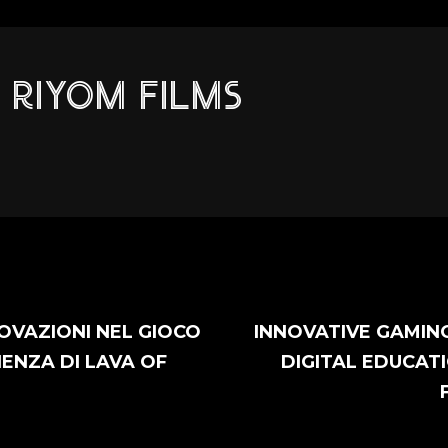
RIYOM FILMS
NOVAZIONI NEL GIOCO
INNOVATIVE GAMING
IENZA DI LAVA OF
DIGITAL EDUCATI