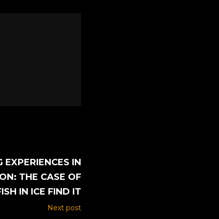
 EXPERIENCES IN
ON: THE CASE OF
FISH IN ICE FIND IT
Next post