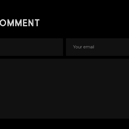
comment