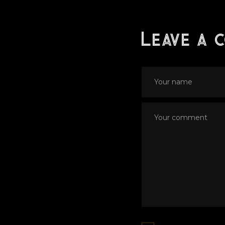
Leave a 