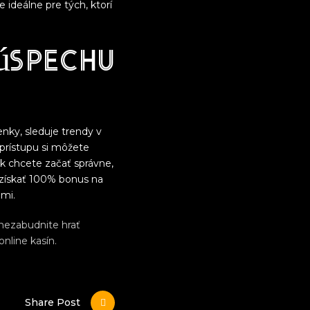
 ideálne pre tých, ktorí
 úspechu
nky, sleduje trendy v
 prístupu si môžete
 ak chcete začať správne,
získať 100% bonus na
ami.
 nezabudnite hrať
nline kasín.
Share Post