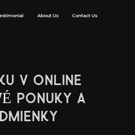
estimonial
About Us
Contact Us
KU V ONLINE
VÉ PONUKY A
ODMIENKY