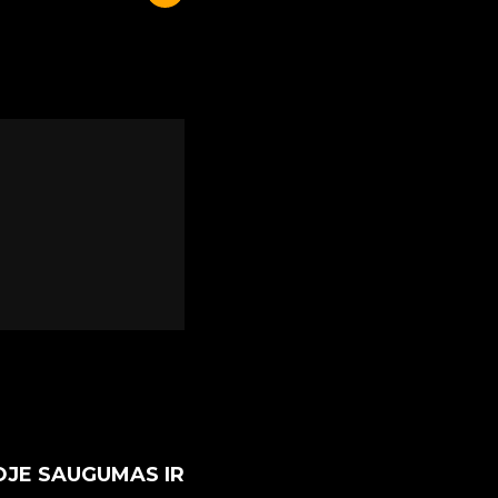
OJE SAUGUMAS IR