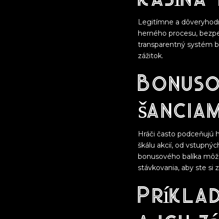
Legitímne a dôveryhodné
herného procesu, bezpeč
transparentný systém 
zážitok.
Bonuso
šancia
Hráči často podceňujú 
škálu akcií, od vstupn
bonusového balíka môže 
stávkovania, aby ste s
Príkla