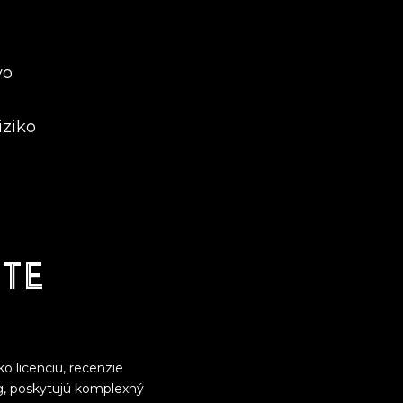
vo
iziko
te
ko licenciu, recenzie
rg, poskytujú komplexný