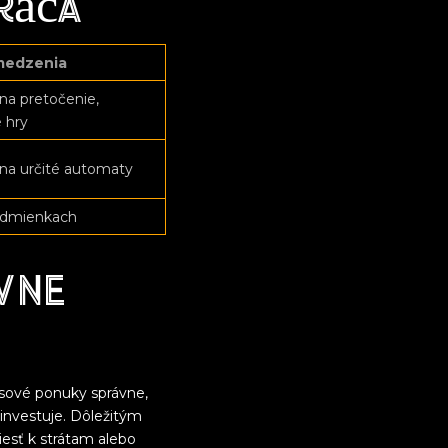
ráča
medzenia
na pretočenie,
 hry
na určité automaty
podmienkach
vne
nusové ponuky správne,
 investuje. Dôležitým
iesť k strátam alebo