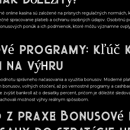
 online kasína sú založené na prísnych regulačných normách, kt
né spracovanie platieb a ochranu osobných údajov. Osobitnú poz
bonusových ponúk a ich podmienok, ktoré môžu významne ovply
vé programy: kľúč k
m na výhru
hodnotu správneho načasovania a využitia bonusov. Moderné pla
ých bonusov, voľných otočení, až po vernostné programy a cashba
zvýšiť bankroll až o desiatky percent, pričom je dôležité sledo
i zachovali možnosť výhry reálnym spôsobom.
d z praxe: Bonusové