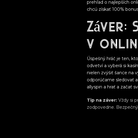
prehľad o najlepších onl
chcú získať 100% bonus
Záver: 
v onli
Úspešný hráč je ten, kt
odvetví a vyberá si kas
nielen zvýšiť šance na v
odporúčame sledovať a
allyspin a hrať a začať
Tip na záver:
Vždy si p
zodpovedne. Bezpečný a 