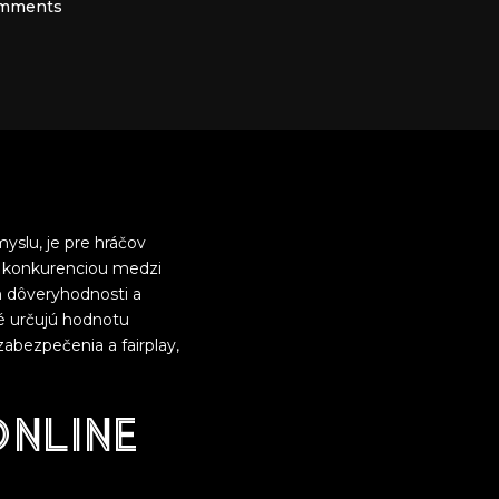
mments
slu, je pre hráčov
u konkurenciou medzi
 dôveryhodnosti a
ré určujú hodnotu
abezpečenia a fairplay,
online