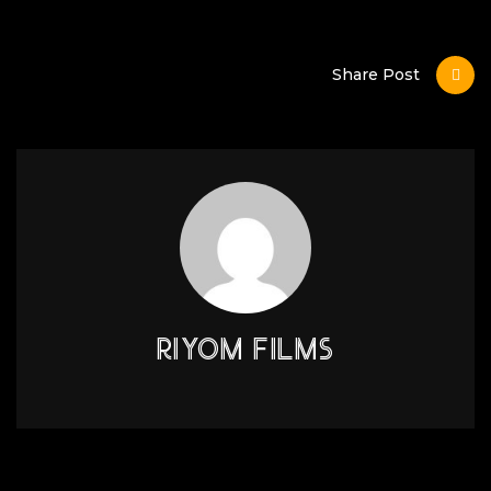
Share Post
RIYOM FILMS