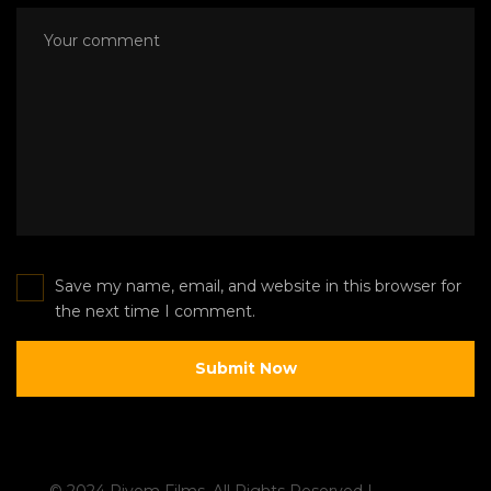
Save my name, email, and website in this browser for
the next time I comment.