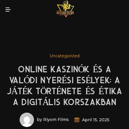
Uncategorized
ONLINE KASZINÓK ÉS A
VALÓDI NYERÉSI ESÉLYEK: A
JÁTÉK TÖRTÉNETE ÉS ÉTIKA
A DIGITÁLIS KORSZAKBAN
by Riyom Films
April 15, 2025