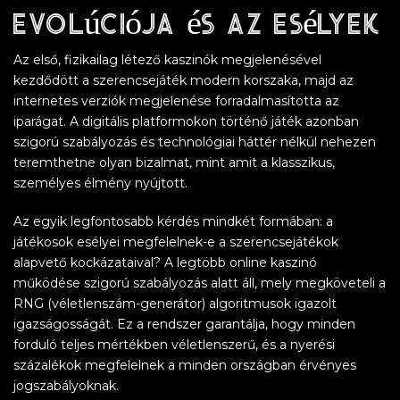
evolúciója és az esélyek
Az első, fizikailag létező kaszinók megjelenésével
kezdődött a szerencsejáték modern korszaka, majd az
internetes verziók megjelenése forradalmasította az
iparágat. A digitális platformokon történő játék azonban
szigorú szabályozás és technológiai háttér nélkül nehezen
teremthetne olyan bizalmat, mint amit a klasszikus,
személyes élmény nyújtott.
Az egyik legfontosabb kérdés mindkét formában: a
játékosok esélyei megfelelnek-e a szerencsejátékok
alapvető kockázataival? A legtöbb online kaszinó
működése szigorú szabályozás alatt áll, mely megköveteli a
RNG (véletlenszám-generátor) algoritmusok igazolt
igazságosságát. Ez a rendszer garantálja, hogy minden
forduló teljes mértékben véletlenszerű, és a nyerési
százalékok megfelelnek a minden országban érvényes
jogszabályoknak.