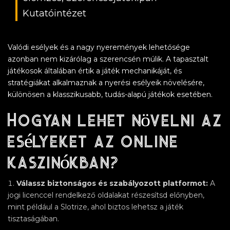
Kutatóintézet
Valódi esélyek és a nagy nyeremények lehetősége
azonban nem kizárólag a szerencsén múlik. A tapasztalt
játékosok általában értik a játék mechanikáját, és
stratégiákat alkalmaznak a nyerési esélyeik növelésére,
különösen a klasszikusabb, tudás-alapú játékok esetében.
Hogyan lehet növelni az
esélyeket az online
kaszinókban?
Válassz biztonságos és szabályozott platformot:
A
jogi licenccel rendelkező oldalakat részesítsd előnyben,
mint például a Slotrize, ahol biztos lehetsz a játék
tisztaságában.