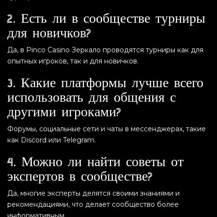
2. Есть ли в сообществе турниры
для новичков?
Да, в Pinco Casino Зеркало проводятся турниры как для
опытных игроков, так и для новичков.
3. Какие платформы лучше всего
использовать для общения с
другими игроками?
Форумы, социальные сети и чаты в мессенджерах, такие
как Discord или Telegram.
4. Можно ли найти советы от
экспертов в сообществе?
Да, многие эксперты делятся своими знаниями и
рекомендациями, что делает сообщество более
информативным.