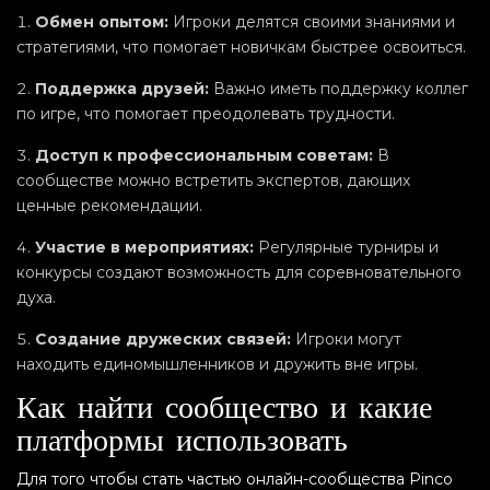
Обмен опытом:
Игроки делятся своими знаниями и
стратегиями, что помогает новичкам быстрее освоиться.
Поддержка друзей:
Важно иметь поддержку коллег
по игре, что помогает преодолевать трудности.
Доступ к профессиональным советам:
В
сообществе можно встретить экспертов, дающих
ценные рекомендации.
Участие в мероприятиях:
Регулярные турниры и
конкурсы создают возможность для соревновательного
духа.
Создание дружеских связей:
Игроки могут
находить единомышленников и дружить вне игры.
Как найти сообщество и какие
платформы использовать
Для того чтобы стать частью онлайн-сообщества Pinco