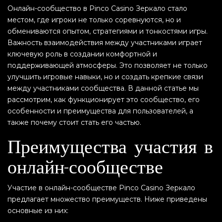
Онлайн-сообщество в Pinco Casino Зеркало стало
местом, где игроки не только соревнуются, но и
обмениваются опытом, стратегиями и тонкостями игры.
Важность взаимодействия между участниками играет
ключевую роль в создании комфортной и
поддерживающей атмосферы. Это позволяет не только
улучшить игровые навыки, но и создать крепкие связи
между участниками сообщества. В данной статье мы
рассмотрим, как функционирует это сообщество, его
особенности и преимущества для пользователей, а
также почему стоит стать его частью.
Преимущества участия в
онлайн-сообществе
Участие в онлайн-сообществе Pinco Casino Зеркало
предлагает множество преимуществ. Ниже приведены
основные из них: