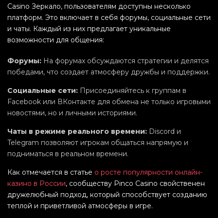
Casino Зеркало, пользователям доступны несколько
платформ. Это включает в себя форумы, социальные сети
и чаты. Каждый из них предлагает уникальные
возможности для общения:
Форумы:
На форумах обсуждаются стратегии и делятся
победами, что создает атмосферу дружбы и поддержки.
Социальные сети:
Присоединяйтесь к группам в
Facebook или ВКонтакте для обмена не только игровыми
новостями, но и личными историями.
Чаты в режиме реального времени:
Discord и
Telegram позволяют игрокам общаться напрямую и
подниматься в реальном времени.
Как отмечается в статье
о росте популярности онлайн-
казино в России
, сообществу Pinco Casino свойственен
дружелюбный подход, который способствует созданию
теплой и приветливой атмосферы в игре.