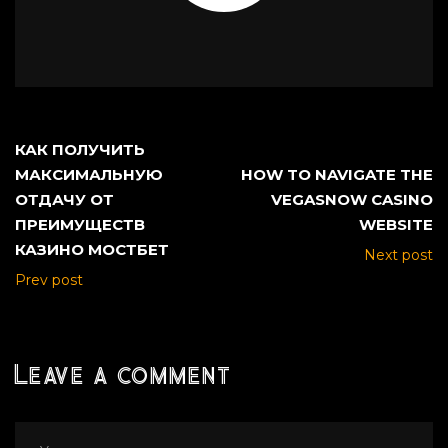
КАК ПОЛУЧИТЬ
МАКСИМАЛЬНУЮ
HOW TO NAVIGATE THE
ОТДАЧУ ОТ
VEGASNOW CASINO
ПРЕИМУЩЕСТВ
WEBSITE
КАЗИНО МОСТБЕТ
Next post
Prev post
Leave a comment