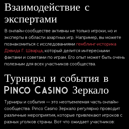
Взаимодействие с
экспертами
В онлайн-сообществе активны не только игроки, но и
эксперты в области азартных игр. Например, вы можете
познакомиться с исследованиями
гемблинг-историка
Дэвида Г. Шварца
, который делится интересными
фактами и советами по играм. Его опыт может быть очень
полезным для всех участников сообщества.
Турниры и события в
Pinco Casino Зеркало
Турниры и события — это неотъемлемая часть онлайн-
сообщества. Pinco Casino Зеркало регулярно проводит
различные мероприятия, которые привлекают игроков с
разных уголков страны. Вот что ожидает участников: