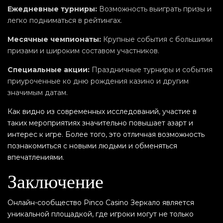
Ежедневные турниры:
Возможность выиграть призы и
легко подниматься в рейтингах.
Месячные чемпионаты:
Крупные события с большими
призами и широким составом участников.
Специальные акции:
Праздничные турниры и события
приуроченные ко дню рождения казино и другим
значимым датам.
Как видно из современных исследований, участие в
таких мероприятиях значительно повышает азарт и
интерес к игре. Более того, это отличная возможность
познакомиться с новыми людьми и обменяться
впечатлениями.
Заключение
Онлайн-сообщество Pinco Casino Зеркало является
уникальной площадкой, где игроки могут не только