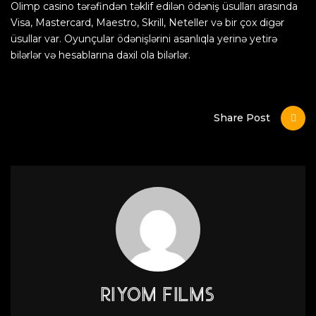
Olimp casino tərəfindən təklif edilən ödəniş üsulları arasında
Visa, Mastercard, Maestro, Skrill, Neteller və bir çox digər
üsullar var. Oyunçular ödənişlərini asanlıqla yerinə yetirə
bilərlər və hesablarına daxil ola bilərlər.
Share Post
RIYOM FILMS