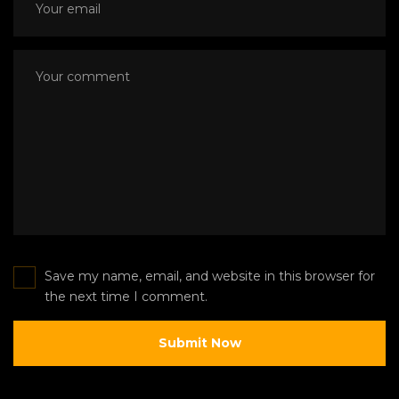
Save my name, email, and website in this browser for
the next time I comment.