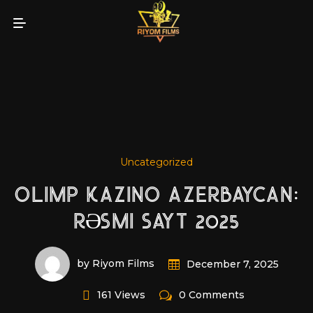
Uncategorized
OLIMP KAZINO AZERBAYCAN:
RƏSMI SAYT 2025
by Riyom Films
December 7, 2025
161 Views
0 Comments