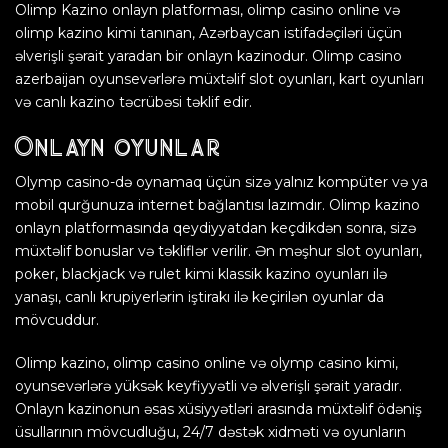
Olimp Kazino onlayn platforması, olimp casino online və
olimp kazino kimi tanınan, Azərbaycan istifadəçiləri üçün
əlverişli şərait yaradan bir onlayn kazinodur. Olimp casino
azerbaijan oyunsevərlərə müxtəlif slot oyunları, kart oyunları
və canlı kazino təcrübəsi təklif edir.
Onlayn oyunlar
Olymp casino-də oynamaq üçün sizə yalnız kompüter və ya
mobil qurğunuza internet bağlantısı lazımdır. Olimp kazino
onlayn platformasında qeydiyyatdan keçdikdən sonra, sizə
müxtəlif bonuslar və təkliflər verilir. Ən məşhur slot oyunları,
poker, blackjack və rulet kimi klassik kazino oyunları ilə
yanaşı, canlı krupiyerlərin iştirakı ilə keçirilən oyunlar da
mövcuddur.
Olimp kazino, olimp casino online və olymp casino kimi,
oyunsevərlərə yüksək keyfiyyətli və əlverişli şərait yaradır.
Onlayn kazinonun əsas xüsiyyətləri arasında müxtəlif ödəniş
üsullarının mövcudluğu, 24/7 dəstək xidməti və oyunların