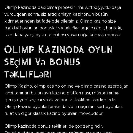
Olimp kazinoda daxilolma prosesini müvəffəqiyyətlə başa
vurduqdan sonra, siz artıq onlayn kazinonun bütün
xidmətlərindən istifadə edə bilərsiniz. Olimp kazino sizə
müxtəlif oyunlar, bonuslar və təkliflər təqdim edir, hansı ki,
sizə daha yaxşı oyun təcrübəsi yaşamağa kömək edəcək.
Olimp Kazinoda oyun
seçimi və bonus
təklifləri
Olimp Kazino, olimp casino online və olimp casino azerbaijan
kimi tanınan bu onlayn kazino platforması, müştərilərinə
geniş oyun seçimi və əlavə bonus təklifləri təqdim edir.
Olimp kazino oyunları arasında slot maşınları, kart oyunları,
rulet və digər klassik kazino oyunları mövcuddur.
Olimp kazinoda bonus təklifləri də çox zəngindir.