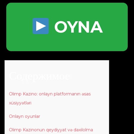
OYNA
Содержимое
Olimp Kazino: onlayn platformanın əsas
xüsiyyətləri
Onlayn oyunlar
Olimp Kazinonun qeydiyyat və daxilolma