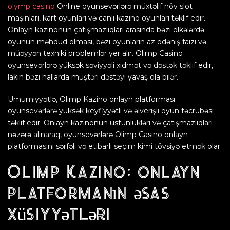
olymp casino
Online oyunsevərlərə müxtəlif növ slot
maşınları, kart oyunları və canlı kazino oyunları təklif edir.
Onlayn kazinonun çatışmazlıqları arasında bəzi ölkələrdə
oyunun məhdud olması, bəzi oyunların az ödəniş faizi və
müəyyən texniki problemlər yer alır. Olimp Casino
oyunsevərlərə yüksək səviyyəli xidmət və dəstək təklif edir,
lakin bəzi hallarda müştəri dəstəyi yavaş ola bilər.
Ümumiyyətlə, Olimp Kazino onlayn platforması
oyunsevərlərə yüksək keyfiyyətli və əlverişli oyun təcrübəsi
təklif edir. Onlayn kazinonun üstünlükləri və çatışmazlıqları
nəzərə alınaraq, oyunsevərlərə Olimp Casino onlayn
platformasını sərfəli və etibarlı seçim kimi tövsiyə etmək olar.
Olimp Kazino: onlayn
platformanın əsas
xüsiyyətləri