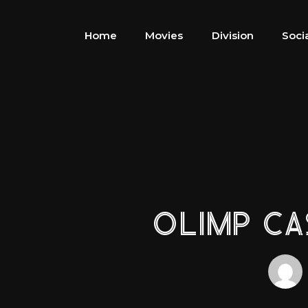
Home
Movies
Division
Soci
OLIMP CA