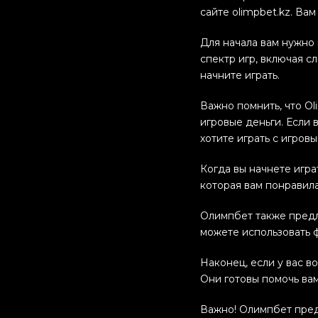
сайте olimpbet.kz. Вам
Для начала вам нужно 
спектр игр, включая сл
начните играть.
Важно помнить, что Ol
игровые деньги. Если 
хотите играть с игров
Когда вы начнете игра
которая вам понравилас
Олимпбет также предла
можете использовать ф
Наконец, если у вас в
Они готовы помочь вам
Важно! Олимпбет предл