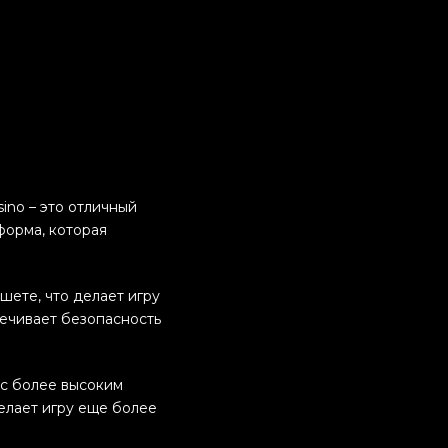
ino – это отличный
форма, которая
шете, что делает игру
печивает безопасность
ь с более высоким
делает игру еще более