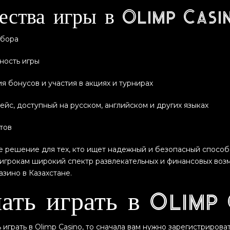
ства игры в Olimp Casi
ыбора
ность игры
 бонусов и участия в акциях и турнирах
йс, доступный на русском, английском и других языках
тов
 решение для тех, кто ищет надежный и безопасный способ и
игрокам широкий спектр развлекательных и финансовых возм
азино в Казахстане.
чать играть в Olimp
 играть в Olimp Casino, то сначала вам нужно зарегистриров