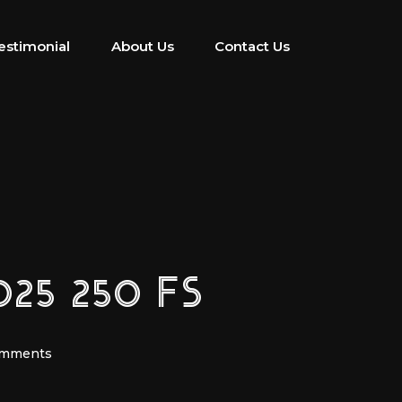
estimonial
About Us
Contact Us
25 250 FS
omments