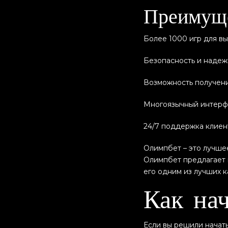
Преимуще
Более 1000 игр для в
Безопасность и надеж
Возможность получения
Многоязычный интерфе
24/7 поддержка клиен
Олимпбет – это лучшее
Олимпбет предлагает 
его одним из лучших к
Как на
Если вы решили начать