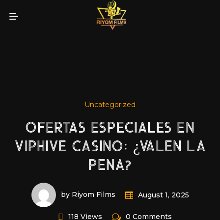
Uncategorized
OFERTAS ESPECIALES EN
VIPHIVE CASINO: ¿VALEN LA
PENA?
by Riyom Films
August 1, 2025
118 Views
0 Comments