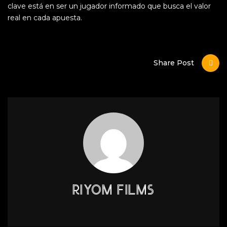
clave está en ser un jugador informado que busca el valor
real en cada apuesta.
Share Post
RIYOM FILMS