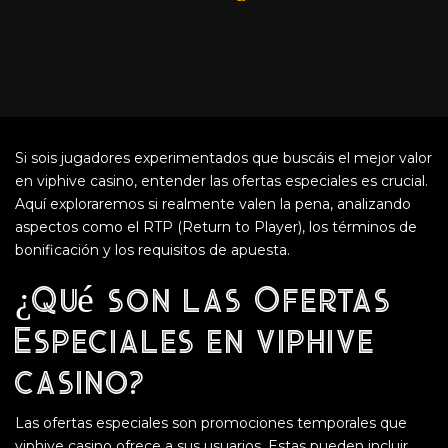
Si sois jugadores experimentados que buscáis el mejor valor
en viphive casino, entender las ofertas especiales es crucial.
Aquí exploraremos si realmente valen la pena, analizando
aspectos como el RTP (Return to Player), los términos de
bonificación y los requisitos de apuesta.
¿Qué son las Ofertas
Especiales en viphive
casino?
Las ofertas especiales son promociones temporales que
viphive casino ofrece a sus usuarios. Estas pueden incluir