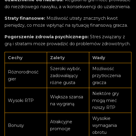
do niezdrowego nawyku, a w konsekwencji do uzależnienia.
Straty finansowe:
Możliwość utraty znacznych kwot
pieniędzy, co może wpłynąć na sytuację finansową gracza.
Pogorszenie zdrowia psychicznego:
Stres związany z
grą i stratami może prowadzić do problemów zdrowotnych.
Cechy
Zalety
Wady
Szeroki wybór,
Możliwość
Różnorodność
zadowalający
przytłoczenia
gier
różne gusta
gracza
Niektóre gry
Większa szansa
Wysoki RTP
mogą mieć
na wygraną
niższy RTP
Wysokie
Atrakcyjne
Bonusy
wymagania
promocje
obrotu