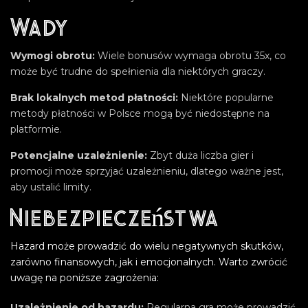
Wady
Wymogi obrotu:
Wiele bonusów wymaga obrotu 35x, co
może być trudne do spełnienia dla niektórych graczy.
Brak lokalnych metod płatności:
Niektóre popularne
metody płatności w Polsce mogą być niedostępne na
platformie.
Potencjalne uzależnienie:
Zbyt duża liczba gier i
promocji może sprzyjać uzależnieniu, dlatego ważne jest,
aby ustalić limity.
Niebezpieczeństwa
Hazard może prowadzić do wielu negatywnych skutków,
zarówno finansowych, jak i emocjonalnych. Warto zwrócić
uwagę na poniższe zagrożenia:
Uzależnienie od hazardu:
Regularna gra może prowadzić