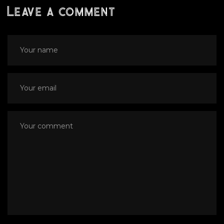
Leave a comment