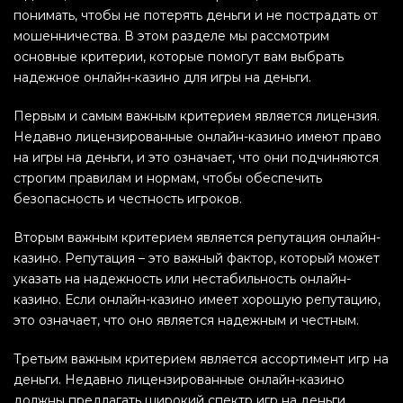
понимать, чтобы не потерять деньги и не пострадать от
мошенничества. В этом разделе мы рассмотрим
основные критерии, которые помогут вам выбрать
надежное онлайн-казино для игры на деньги.
Первым и самым важным критерием является лицензия.
Недавно лицензированные онлайн-казино имеют право
на игры на деньги, и это означает, что они подчиняются
строгим правилам и нормам, чтобы обеспечить
безопасность и честность игроков.
Вторым важным критерием является репутация онлайн-
казино. Репутация – это важный фактор, который может
указать на надежность или нестабильность онлайн-
казино. Если онлайн-казино имеет хорошую репутацию,
это означает, что оно является надежным и честным.
Третьим важным критерием является ассортимент игр на
деньги. Недавно лицензированные онлайн-казино
должны предлагать широкий спектр игр на деньги,