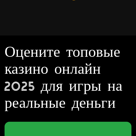
Оцените топовые
казино онлайн
2025 для игры на
реальные деньги