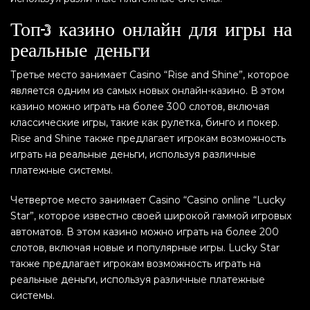
Топ-3 казино онлайн для игры на
реальные деньги
Третье место занимает Casino “Rise and Shine”, которое
является одним из самых новых онлайн-казино. В этом
казино можно играть на более 300 слотов, включая
классические игры, такие как рулетка, бинго и покер.
Rise and Shine также предлагает игрокам возможность
играть на реальные деньги, используя различные
платежные системы.
Четвертое место занимает Casino “Casino online “Lucky
Star”, которое известно своей широкой гаммой игровых
автоматов. В этом казино можно играть на более 200
слотов, включая новые и популярные игры. Lucky Star
также предлагает игрокам возможность играть на
реальные деньги, используя различные платежные
системы.