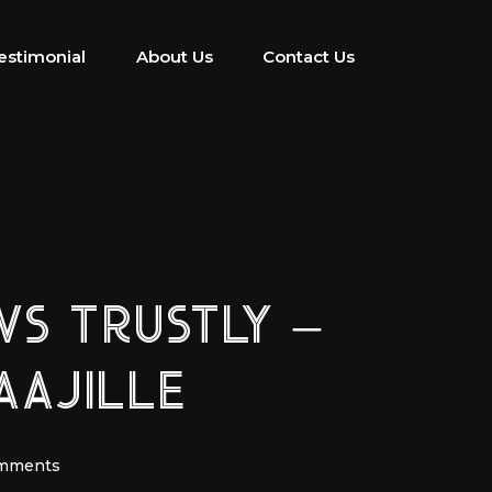
estimonial
About Us
Contact Us
VS TRUSTLY –
AAJILLE
mments