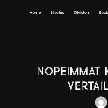
Home
Movies
Division
Soci
NOPEIMMAT K
VERTAI