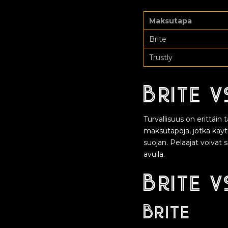
Maksutapa
Brite
Trustly
Brite v
Turvallisuus on erittäin t
maksutapoja, jotka käyt
suojan. Pelaajat voivat s
avulla.
Brite v
Brite