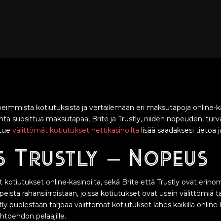
eimmista kotiutuksista ja vertailemaan eri maksutapoja online-ka
ahta suosittua maksutapaa, Brite ja Trustly, niiden nopeuden, tur
 Lue
välittömät kotiutukset nettikasinoilta
lisää saadaksesi tietoa j
s Trustly – Nopeus
otiutukset online-kasinoilta, sekä Brite että Trustly ovat erinom
eista rahansiirroistaan, joissa kotiutukset ovat usein välittömiä t
 puolestaan tarjoaa välittömät kotiutukset lähes kaikilla online-
ihtoehdon pelaajille.