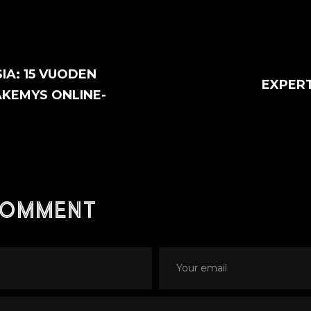
IA: 15 VUODEN
EXPER
KEMYS ONLINE-
comment