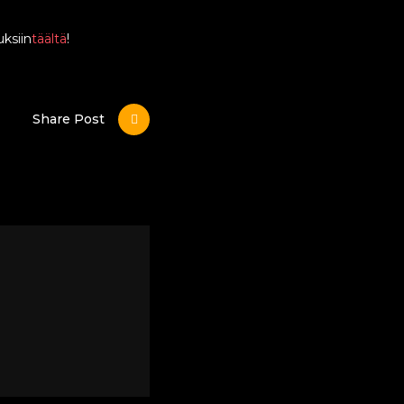
uksiin
täältä
!
Share Post