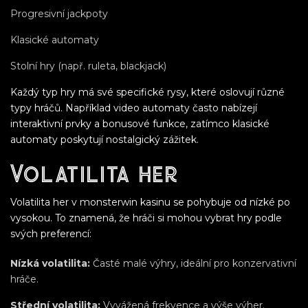
Progresivní jackpoty
Klasické automaty
Stolní hry (např. ruleta, blackjack)
Každý typ hry má své specifické rysy, které oslovují různé
typy hráčů. Například video automaty často nabízejí
interaktivní prvky a bonusové funkce, zatímco klasické
automaty poskytují nostalgický zážitek.
Volatilita her
Volatilita her v monsterwin kasinu se pohybuje od nízké po
vysokou. To znamená, že hráči si mohou vybrat hry podle
svých preferencí:
Nízká volatilita:
Časté malé výhry, ideální pro konzervativní
hráče.
Střední volatilita:
Vyvážená frekvence a výše výher.