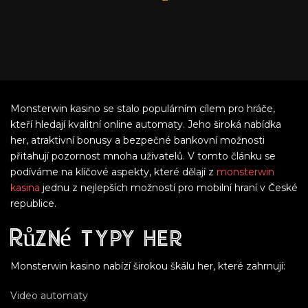
Monsterwin kasino se stalo populárním cílem pro hráče,
kteří hledají kvalitní online automaty. Jeho široká nabídka
her, atraktivní bonusy a bezpečné bankovní možnosti
přitahují pozornost mnoha uživatelů. V tomto článku se
podíváme na klíčové aspekty, které dělají z
monsterwin
kasina
jednu z nejlepších možností pro mobilní hraní v České
republice.
Různé typy her
Monsterwin kasino nabízí širokou škálu her, které zahrnují:
Video automaty