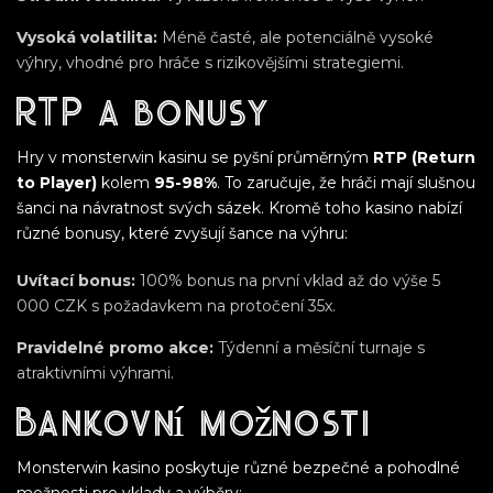
Vysoká volatilita:
Méně časté, ale potenciálně vysoké
výhry, vhodné pro hráče s rizikovějšími strategiemi.
RTP a bonusy
Hry v monsterwin kasinu se pyšní průměrným
RTP (Return
to Player)
kolem
95-98%
. To zaručuje, že hráči mají slušnou
šanci na návratnost svých sázek. Kromě toho kasino nabízí
různé bonusy, které zvyšují šance na výhru:
Uvítací bonus:
100% bonus na první vklad až do výše 5
000 CZK s požadavkem na protočení 35x.
Pravidelné promo akce:
Týdenní a měsíční turnaje s
atraktivními výhrami.
Bankovní možnosti
Monsterwin kasino poskytuje různé bezpečné a pohodlné