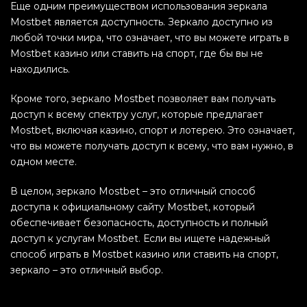
Еще одним преимуществом использования зеркала
Mostbet является доступность. Зеркало доступно из
любой точки мира, что означает, что вы можете играть в
Mostbet казино или ставить на спорт, где бы вы не
находились.
Кроме того, зеркало Mostbet позволяет вам получать
доступ к всему спектру услуг, которые предлагает
Mostbet, включая казино, спорт и лотерею. Это означает,
что вы можете получать доступ к всему, что вам нужно, в
одном месте.
В целом, зеркало Mostbet – это отличный способ
доступа к официальному сайту Mostbet, который
обеспечивает безопасность, доступность и полный
доступ к услугам Mostbet. Если вы ищете надежный
способ играть в Mostbet казино или ставить на спорт,
зеркало – это отличный выбор.