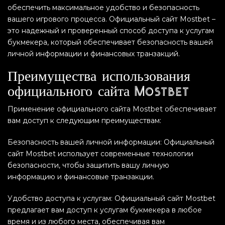
обеспечить максимальное удобство и безопасность
вашего игрового процесса. Официальный сайт Mostbet –
это надежный и проверенный способ доступа к услугам
букмекера, который обеспечивает безопасность вашей
личной информации и финансовых транзакций.
Преимущества использования
официального сайта Mostbet
Применение официального сайта Mostbet обеспечивает
вам доступ к следующим преимуществам:
Безопасность вашей личной информации: Официальный
сайт Mostbet использует современные технологии
безопасности, чтобы защитить вашу личную
информацию и финансовые транзакции.
Удобство доступа к услугам: Официальный сайт Mostbet
предлагает вам доступ к услугам букмекера в любое
время и из любого места, обеспечивая вам