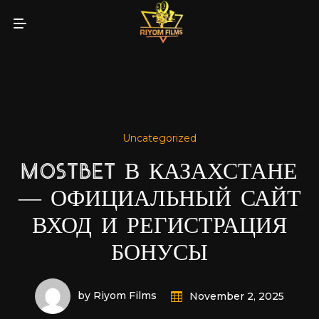
Uncategorized
MOSTBET В КАЗАХСТАНЕ
— ОФИЦИАЛЬНЫЙ САЙТ
ВХОД И РЕГИСТРАЦИЯ
БОНУСЫ
by Riyom Films
November 2, 2025