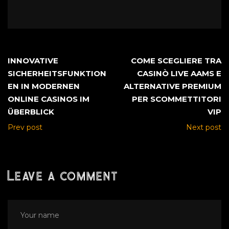
INNOVATIVE
COME SCEGLIERE TRA
SICHERHEITSFUNKTION
CASINÒ LIVE AAMS E
EN IN MODERNEN
ALTERNATIVE PREMIUM
ONLINE CASINOS IM
PER SCOMMETTITORI
ÜBERBLICK
VIP
Prev post
Next post
Leave a comment