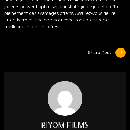
des exigences de mise et des conditions associées, les
joueurs peuvent optimiser leur stratégie de jeu et profiter
pleinement des avantages offerts. Assurez-vous de lire
attentivement les termes et conditions pour tirer le
meilleur parti de ces offres.
Share Post
RIYOM FILMS