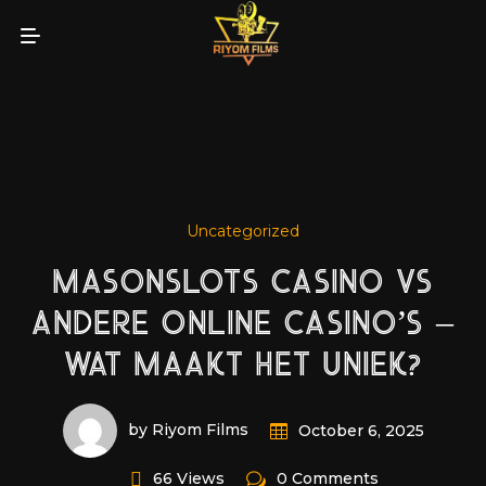
Uncategorized
MASONSLOTS CASINO VS
ANDERE ONLINE CASINO’S –
WAT MAAKT HET UNIEK?
by Riyom Films
October 6, 2025
66 Views
0 Comments