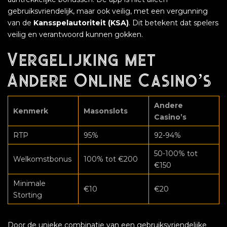
gebruiksvriendelijk, maar ook veilig, met een vergunning
van de
Kansspelautoriteit (KSA)
. Dit betekent dat spelers
veilig en verantwoord kunnen gokken.
Vergelijking met
Andere Online Casino’s
Andere
Kenmerk
Masonslots
Casino’s
RTP
95%
92-94%
50-100% tot
Welkomstbonus
100% tot €200
€150
Minimale
€10
€20
Storting
Door de unieke combinatie van een gebruiksvriendelijke