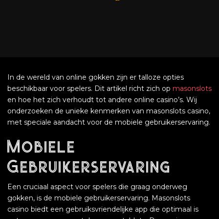
In de wereld van online gokken zijn er talloze opties
beschikbaar voor spelers. Dit artikel richt zich op
masonslots
en hoe het zich verhoudt tot andere online casino’s. Wij
onderzoeken de unieke kenmerken van masonslots casino,
met speciale aandacht voor de mobiele gebruikerservaring.
Mobiele
Gebruikerservaring
Een cruciaal aspect voor spelers die graag onderweg
gokken, is de mobiele gebruikerservaring. Masonslots
casino biedt een gebruiksvriendelijke app die optimaal is