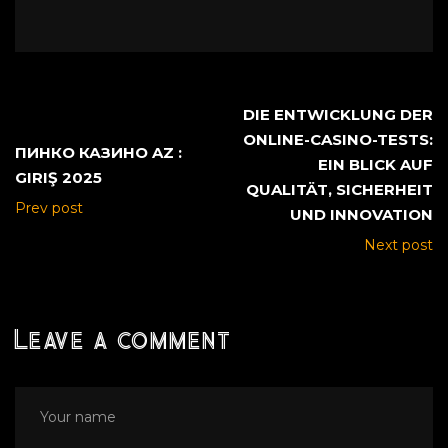
DIE ENTWICKLUNG DER
ONLINE-CASINO-TESTS:
ПИНКО КАЗИНО AZ :
EIN BLICK AUF
GIRIŞ 2025
QUALITÄT, SICHERHEIT
Prev post
UND INNOVATION
Next post
Leave a comment