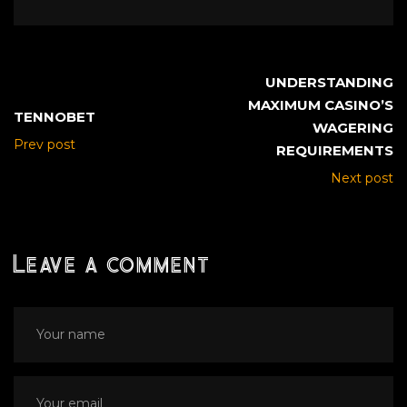
UNDERSTANDING
MAXIMUM CASINO’S
TENNOBET
WAGERING
Prev post
REQUIREMENTS
Next post
Leave a comment