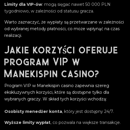
Limity dla VIP-ów
: mogą sięgać nawet 50 000 PLN
tygodniowo, w zależności od statusu gracza.
Warto zaznaczyć, że wypłaty są przetwarzane w zależności
od wybranej metody płatności, co może wpłynąć na czas
realizacji.
Jakie korzyści oferuje
program VIP w
Manekispin casino?
Program VIP w Manekispin casino zapewnia szereg
ekskluzywnych korzyści, które są dostępne tylko dla
wybranych graczy. W skład tych korzyści wchodzą:
Osobisty menedżer konta
, który jest dostępny 24/7.
Wyższe limity wypłat
, co pozwala na większe transakcje.