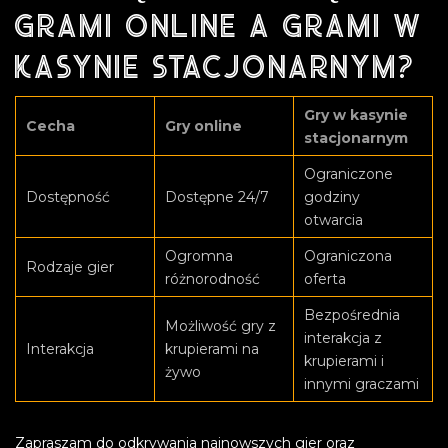
grami online a grami w
kasynie stacjonarnym?
Gry w kasynie
Cecha
Gry online
stacjonarnym
Ograniczone
Dostępność
Dostępne 24/7
godziny
otwarcia
Ogromna
Ograniczona
Rodzaje gier
różnorodność
oferta
Bezpośrednia
Możliwość gry z
interakcja z
Interakcja
krupierami na
krupierami i
żywo
innymi graczami
Zapraszam do odkrywania najnowszych gier oraz