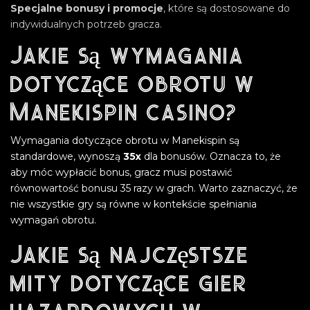
Specjalne bonusy i promocje
, które są dostosowane do
indywidualnych potrzeb gracza.
Jakie są wymagania
dotyczące obrotu w
Manekispin casino?
Wymagania dotyczące obrotu w Manekispin są
standardowe, wynoszą
35x
dla bonusów. Oznacza to, że
aby móc wypłacić bonus, gracz musi postawić
równowartość bonusu 35 razy w grach. Warto zaznaczyć, że
nie wszystkie gry są równe w kontekście spełniania
wymagań obrotu.
Jakie są najczęstsze
mity dotyczące gier