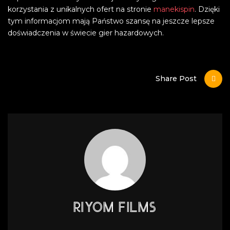
korzystania z unikalnych ofert na stronie
manekispin
. Dzięki
tym informacjom mają Państwo szansę na jeszcze lepsze
doświadczenia w świecie gier hazardowych.
Share Post
RIYOM FILMS