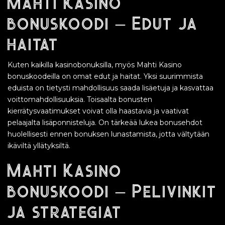
Mahti Kasino
bonuskoodi – Edut ja
haitat
Kuten kaikilla kasinobonuksilla, myös Mahti Kasino
bonuskoodeilla on omat edut ja haitat. Yksi suurimmista
eduista on tietysti mahdollisuus saada lisäetuja ja kasvattaa
voittomahdollisuuksia. Toisaalta bonusten
kierrätysvaatimukset voivat olla haastavia ja vaativat
pelaajalta lisäponnisteluja. On tärkeää lukea bonusehdot
huolellisesti ennen bonuksen lunastamista, jotta vältytään
ikäviltä yllätyksiltä.
Mahti Kasino
bonuskoodi – Pelivinkit
ja strategiat