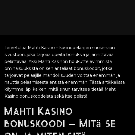
Tervetuloa Mahti Kasino – kasinopelaajien suosimaan
sivustoon, joka tarjoaa upeita bonuksia ja jännittävää
pelattavaa. Yksi Mahti Kasinon houkuttelevimmista
ominaisuuksista on sen anteliaat bonuskoodit, jotka
tarjoavat pelaajille mahdollisuuden voittaa enemmän ja
nauttia pelaamisesta entistä enemmän. Tässä artikkelissa
käymme läpi kaiken, mitä sinun
tarvitsee tietää Mahti
Kasino bonuskoodeista sekä itse pelistä.
Mahti Kasino
bonuskoodi – Mitä se