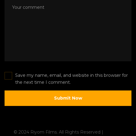
Save my name, email, and website in this browser for
the next time I comment.
© 2024 Riyom Films. All Rights Reserved |