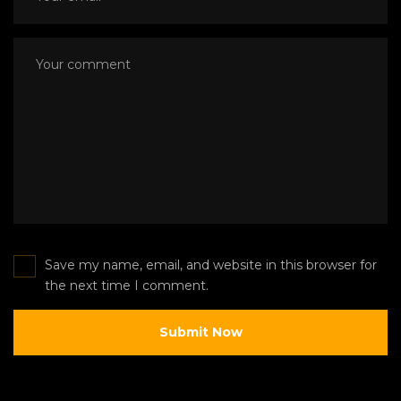
Save my name, email, and website in this browser for
the next time I comment.