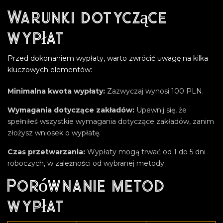
Warunki dotyczące
wypłat
Przed dokonaniem wypłaty, warto zwrócić uwagę na kilka
kluczowych elementów:
Minimalna kwota wypłaty:
Zazwyczaj wynosi 100 PLN.
Wymagania dotyczące zakładów:
Upewnij się, że
spełniłeś wszystkie wymagania dotyczące zakładów, zanim
złożysz wniosek o wypłatę.
Czas przetwarzania:
Wypłaty mogą trwać od 1 do 5 dni
roboczych, w zależności od wybranej metody.
Porównanie metod
wypłat