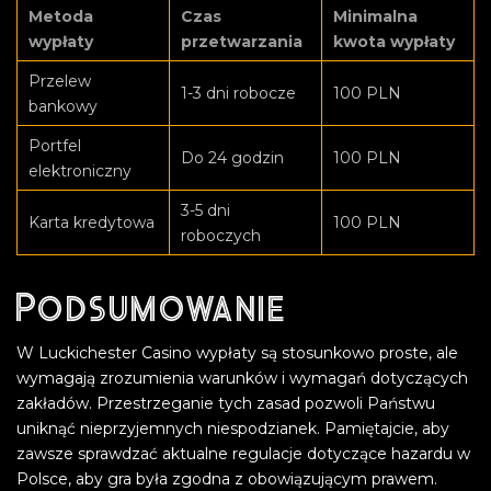
Metoda
Czas
Minimalna
wypłaty
przetwarzania
kwota wypłaty
Przelew
1-3 dni robocze
100 PLN
bankowy
Portfel
Do 24 godzin
100 PLN
elektroniczny
3-5 dni
Karta kredytowa
100 PLN
roboczych
Podsumowanie
W Luckichester Casino wypłaty są stosunkowo proste, ale
wymagają zrozumienia warunków i wymagań dotyczących
zakładów. Przestrzeganie tych zasad pozwoli Państwu
uniknąć nieprzyjemnych niespodzianek. Pamiętajcie, aby
zawsze sprawdzać aktualne regulacje dotyczące hazardu w
Polsce, aby gra była zgodna z obowiązującym prawem.