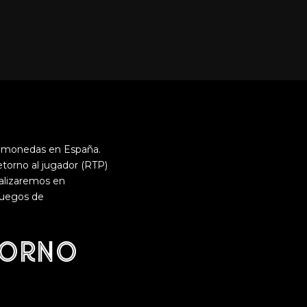
agamonedas en España.
etorno al jugador (RTP)
nalizaremos en
juegos de
torno