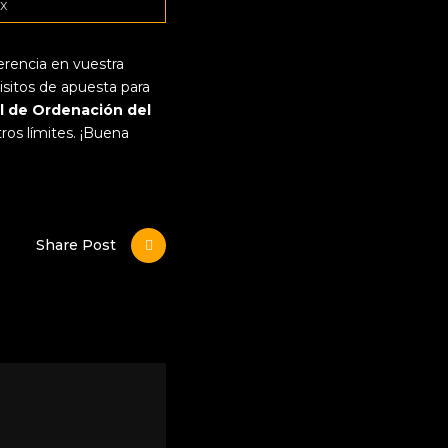
x
erencia en vuestra
isitos de apuesta para
l de Ordenación del
os límites. ¡Buena
Share Post