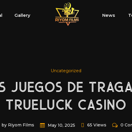
al
Gallery
News
T
Uncategorized
S JUEGOS DE TRAG
TRUELUCK CASINO
by Riyom Films
65 Views
0 Co
May 10, 2025