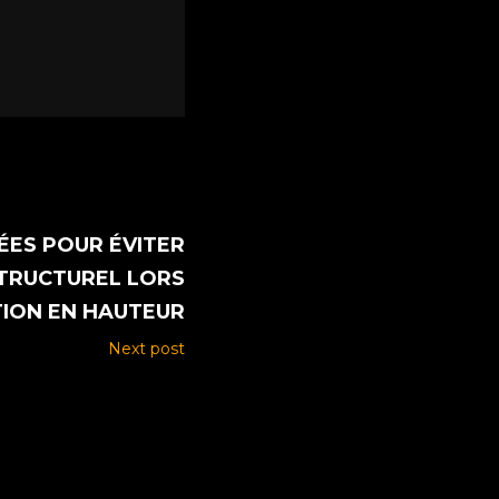
ÉES POUR ÉVITER
TRUCTUREL LORS
ION EN HAUTEUR
Next post