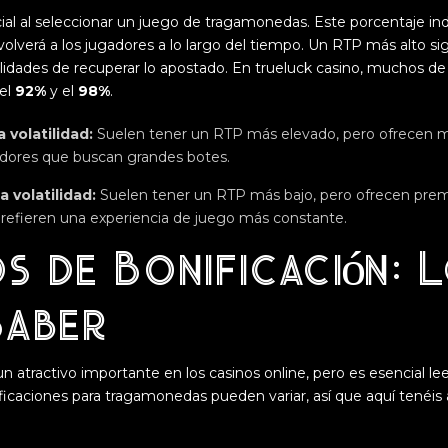
cial al seleccionar un juego de tragamonedas. Este porcentaje ind
lverá a los jugadores a lo largo del tiempo. Un RTP más alto sign
lidades de recuperar lo apostado. En trueluck casino, muchos de
 el
92%
y el
98%
.
volatilidad:
Suelen tener un RTP más elevado, pero ofrecen
adores que buscan grandes botes.
 volatilidad:
Suelen tener un RTP más bajo, pero ofrecen prem
prefieren una experiencia de juego más constante.
s de Bonificación: 
Saber
n atractivo importante en los casinos online, pero es esencial lee
nificaciones para tragamonedas pueden variar, así que aquí tenéis