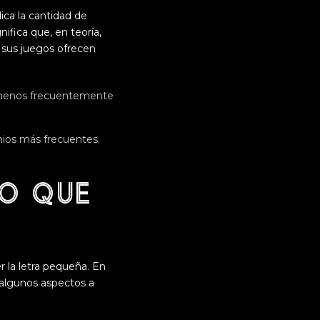
ica la cantidad de
ifica que, en teoría,
 sus juegos ofrecen
 menos frecuentemente
ios más frecuentes.
Lo que
r la letra pequeña. En
 algunos aspectos a