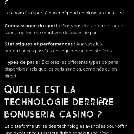
?
Le choix d’un sport à parier dépend de plusieurs facteurs :
Connaissance du sport :
Plus vous êtes informé sur un
sport, meilleures seront vos décisions de pari.
Statistiques et performances :
Analysez les
performances passées des équipes ou des athlètes.
Types de paris :
Explorez les différents types de paris
disponibles, tels que les paris simples, combinés ou en
direct.
Quelle est la
technologie derrière
bonuseria casino ?
La plateforme utilise des technologies avancées pour offrir
une expérience utilisateur fluide et sécurisée. Voici