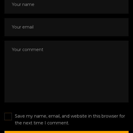
Save my name, email, and website in this browser for
the next time I comment.