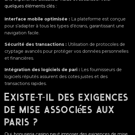
quelques éléments clés :
Interface mobile optimisée :
La plateforme est conçue
pour s’adapter à tous les types d’écrans, garantissant une
navigation facile.
Sécurité des transactions :
Utilisation de protocoles de
cryptage avancés pour protéger vos données personnelles
et financières.
Intégration des logiciels de pari :
Les fournisseurs de
logiciels réputés assurent des cotes justes et des
transactions rapides.
Existe-t-il des exigences
de mise associées aux
paris ?
Oui, bonuseria casino peut imposer des exigences de mise