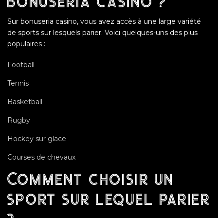
bonuseria casino ?
Sur bonuseria casino, vous avez accès à une large variété
de sports sur lesquels parier. Voici quelques-uns des plus
populaires :
Football
Tennis
Basketball
Rugby
Hockey sur glace
Courses de chevaux
Comment choisir un
sport sur lequel parier