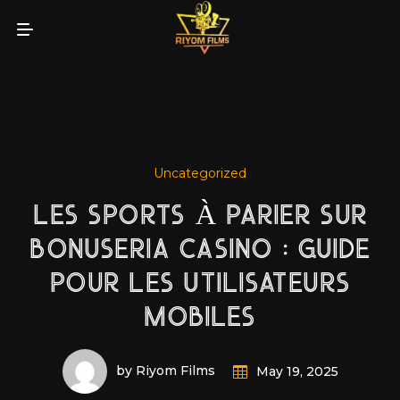
Uncategorized
LES SPORTS À PARIER SUR
BONUSERIA CASINO : GUIDE
POUR LES UTILISATEURS
MOBILES
by Riyom Films
May 19, 2025