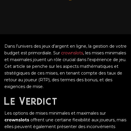
Dans l’univers des jeux d’argent en ligne, la gestion de votre
budget est primordiale. Sur
crownslots
, les mises minimales
et maximales jouent un rôle crucial dans l’expérience de jeu.
Cet article se penche sur les aspects mathématiques et
stratégiques de ces mises, en tenant compte des taux de
retour au joueur (RTP), des termes des bonus, et des
exigences de mise.
Le Verdict
Les options de mises minimales et maximales sur
crownslots
offrent une certaine flexibilité aux joueurs, mais
elles peuvent également présenter des inconvénients