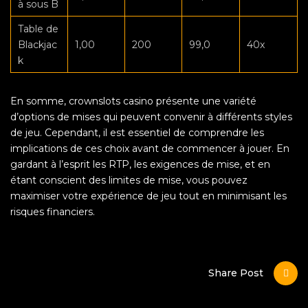
à sous B
Table de
Blackjac
1,00
200
99,0
40x
k
En somme, crownslots casino présente une variété
d’options de mises qui peuvent convenir à différents styles
de jeu. Cependant, il est essentiel de comprendre les
implications de ces choix avant de commencer à jouer. En
gardant à l’esprit les RTP, les exigences de mise, et en
étant conscient des limites de mise, vous pouvez
maximiser votre expérience de jeu tout en minimisant les
risques financiers.
Share Post