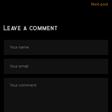
Next post
Leave a comment