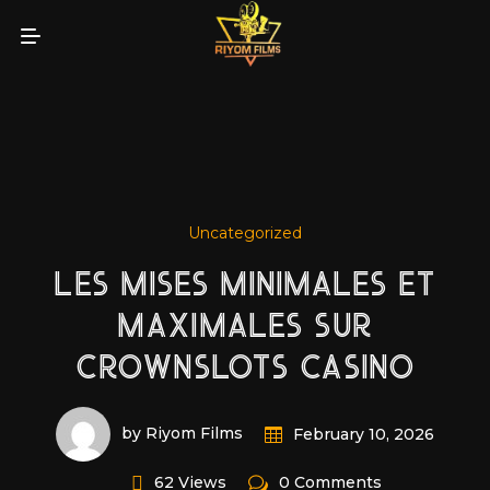
Uncategorized
LES MISES MINIMALES ET
MAXIMALES SUR
CROWNSLOTS CASINO
by Riyom Films
February 10, 2026
62 Views
0 Comments