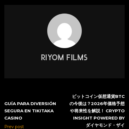
RIYOM FILMS
ビットコイン仮想通貨BTC
GUÍA PARA DIVERSIÓN
の今後は？2026年価格予想
SEGURA EN TIKITAKA
や将来性を解説！ CRYPTO
CASINO
INSIGHT POWERED BY
ダイヤモンド・ザイ
Prev post