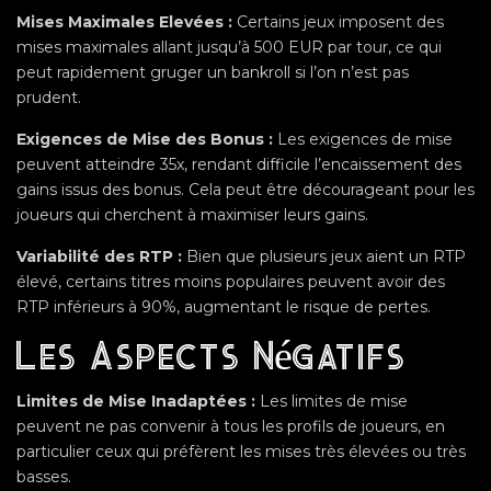
Mises Maximales Elevées :
Certains jeux imposent des
mises maximales allant jusqu’à 500 EUR par tour, ce qui
peut rapidement gruger un bankroll si l’on n’est pas
prudent.
Exigences de Mise des Bonus :
Les exigences de mise
peuvent atteindre 35x, rendant difficile l’encaissement des
gains issus des bonus. Cela peut être décourageant pour les
joueurs qui cherchent à maximiser leurs gains.
Variabilité des RTP :
Bien que plusieurs jeux aient un RTP
élevé, certains titres moins populaires peuvent avoir des
RTP inférieurs à 90%, augmentant le risque de pertes.
Les Aspects Négatifs
Limites de Mise Inadaptées :
Les limites de mise
peuvent ne pas convenir à tous les profils de joueurs, en
particulier ceux qui préfèrent les mises très élevées ou très
basses.