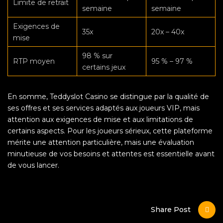
Limite de retrait
semaine
semaine
Exigences de
35x
20x – 40x
mise
98 % sur
RTP moyen
95 % – 97 %
certains jeux
En somme, Teddyslot Casino se distingue par la qualité de
ses offres et ses services adaptés aux joueurs VIP, mais
attention aux exigences de mise et aux limitations de
certains aspects. Pour les joueurs sérieux, cette plateforme
mérite une attention particulière, mais une évaluation
minutieuse de vos besoins et attentes est essentielle avant
de vous lancer.
Share Post