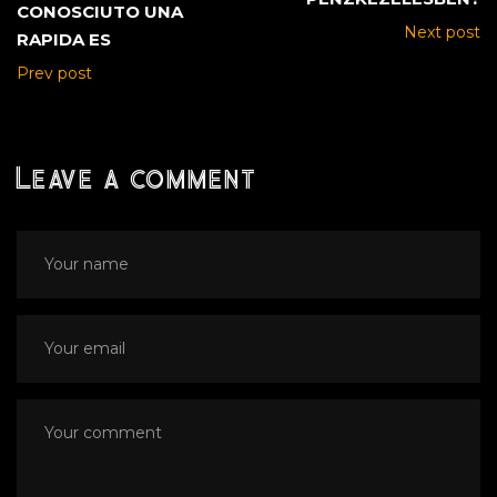
CONOSCIUTO UNA
Next post
RAPIDA ES
Prev post
Leave a comment