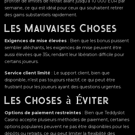
profiter de limites de retrait allant jusqu’à 10 000 EUR par
semaine, ce qui est idéal pour ceux qui souhaitent retirer
des gains substantiels rapidement.
Les Mauvaises Choses
Exigences de mise élevées
: Bien que les bonus puissent
sembler alléchants, les exigences de mise peuvent être
aussi élevées que 35x, rendant leur libération difficile pour
certains joueurs.
Service client limité
: Le support client, bien que
disponible, n’est pas toujours réactif, ce qui peut être
frustrant pour les joueurs ayant des questions urgentes.
Les Choses à Éviter
Options de paiement restreintes
: Bien que Teddyslot
Casino accepte plusieurs méthodes de paiement, certaines
options populaires peuvent ne pas être disponibles pour les
dépôts ou retraits, ce qui peut limiter la flexibilité des