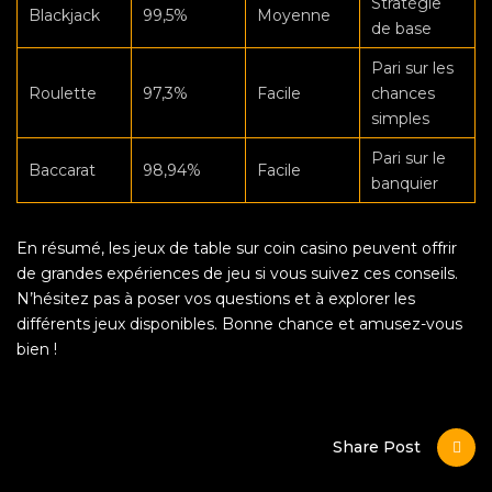
Stratégie
Blackjack
99,5%
Moyenne
de base
Pari sur les
Roulette
97,3%
Facile
chances
simples
Pari sur le
Baccarat
98,94%
Facile
banquier
En résumé, les jeux de table sur coin casino peuvent offrir
de grandes expériences de jeu si vous suivez ces conseils.
N’hésitez pas à poser vos questions et à explorer les
différents jeux disponibles. Bonne chance et amusez-vous
bien !
Share Post