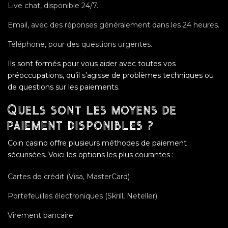
Live chat, disponible 24/7.
Email, avec des réponses généralement dans les 24 heures.
Téléphone, pour des questions urgentes.
Ils sont formés pour vous aider avec toutes vos
préoccupations, qu’il s’agisse de problèmes techniques ou
de questions sur les paiements.
Quels sont les moyens de
paiement disponibles ?
Coin casino offre plusieurs méthodes de paiement
sécurisées. Voici les options les plus courantes :
Cartes de crédit (Visa, MasterCard)
Portefeuilles électroniques (Skrill, Neteller)
Virement bancaire