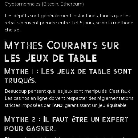
Cryptomonnaies (Bitcoin, Ethereum)
Les dépôts sont généralement instantanés, tandis que les
retraits peuvent prendre entre 1 et 5 jours, selon la méthode
choisie.
Mythes Courants sur
les Jeux de Table
Mythe 1 : Les jeux de table sont
truqués.
Beaucoup pensent que les jeux sont manipulés. C’est faux.
Les casinos en ligne doivent respecter des réglementations
strictes imposées par l’
ANJ
, garantissant un jeu équitable.
Mythe 2 : Il faut être un expert
pour gagner.