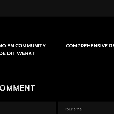
INO EN COMMUNITY
COMPREHENSIVE R
OE DIT WERKT
comment