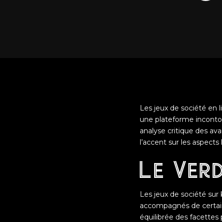
Les jeux de société en 
une plateforme incontou
analyse critique des av
l’accent sur les aspects
Le Verd
Les jeux de société sur
accompagnés de certaine
équilibrée des facettes 