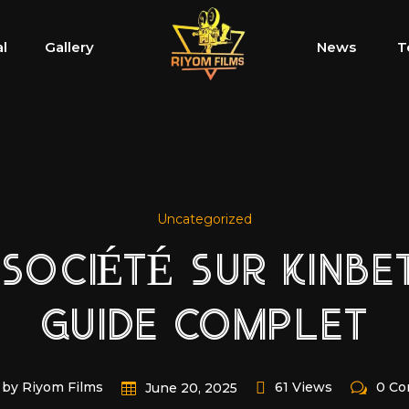
al
Gallery
News
T
Uncategorized
 SOCIÉTÉ SUR KINBET
GUIDE COMPLET
by Riyom Films
61 Views
0 C
June 20, 2025