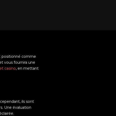
est positionné comme
t vous fournira une
et casino
, en mettant
cependant, ils sont
rs. Une évaluation
clairée.