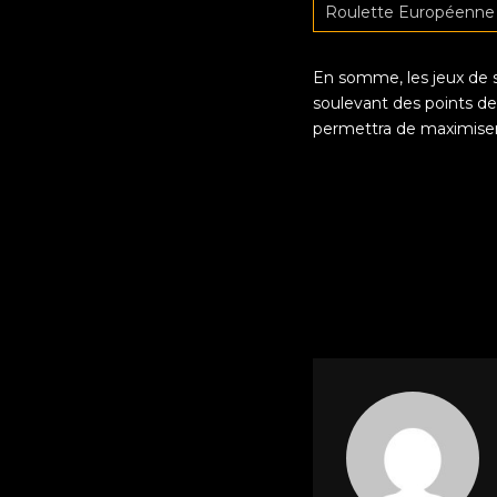
Roulette Européenne
En somme, les jeux de s
soulevant des points d
permettra de maximiser 