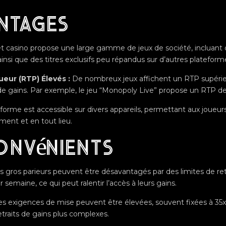
ntages
t casino propose une large gamme de jeux de société, incluant d
ainsi que des titres exclusifs peu répandus sur d’autres plateform
eur (RTP) Élevés :
De nombreux jeux affichent un RTP supérieur
de gains. Par exemple, le jeu “Monopoly Live” propose un RTP d
forme est accessible sur divers appareils, permettant aux joueurs
ment et en tout lieu.
onvénients
 gros parieurs peuvent être désavantagés par des limites de ret
semaine, ce qui peut ralentir l’accès à leurs gains.
s exigences de mise peuvent être élevées, souvent fixées à 35
etraits de gains plus complexes.