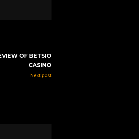
EVIEW OF BETSIO
CASINO
Next post