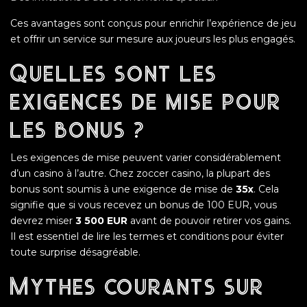
Ces avantages sont conçus pour enrichir l’expérience de jeu
et offrir un service sur mesure aux joueurs les plus engagés.
Quelles sont les
exigences de mise pour
les bonus ?
Les exigences de mise peuvent varier considérablement
d’un casino à l’autre. Chez zoccer casino, la plupart des
bonus sont soumis à une exigence de mise de
35x
. Cela
signifie que si vous recevez un bonus de 100 EUR, vous
devrez miser
3 500 EUR
avant de pouvoir retirer vos gains.
Il est essentiel de lire les termes et conditions pour éviter
toute surprise désagréable.
Mythes courants sur