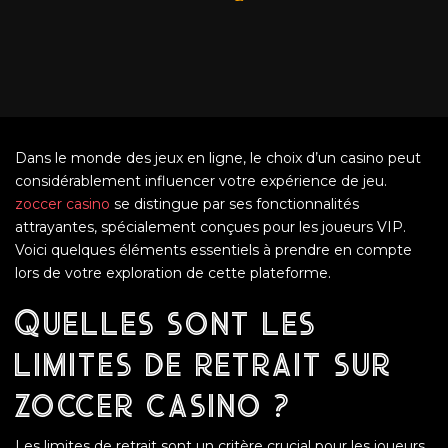
Dans le monde des jeux en ligne, le choix d’un casino peut
considérablement influencer votre expérience de jeu.
zoccer casino
se distingue par ses fonctionnalités
attrayantes, spécialement conçues pour les joueurs VIP.
Voici quelques éléments essentiels à prendre en compte
lors de votre exploration de cette plateforme.
Quelles sont les
limites de retrait sur
zoccer casino ?
Les limites de retrait sont un critère crucial pour les joueurs