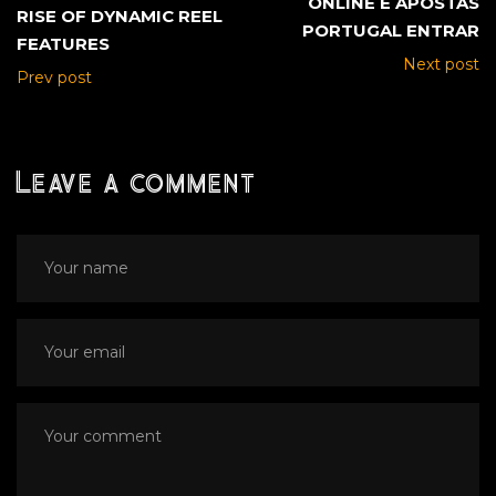
ONLINE E APOSTAS
RISE OF DYNAMIC REEL
PORTUGAL ENTRAR
FEATURES
Next post
Prev post
Leave a comment