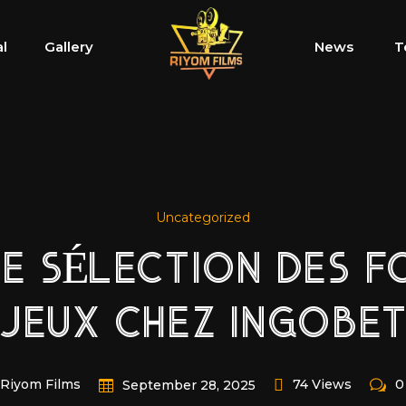
al
Gallery
News
T
Uncategorized
DE SÉLECTION DES F
JEUX CHEZ INGOBET
 Riyom Films
74 Views
0
September 28, 2025