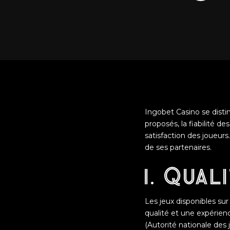
Ingobet Casino se distin
proposés, la fiabilité de
satisfaction des joueurs
de ses partenaires.
1. Qual
Les jeux disponibles s
qualité et une expérienc
(Autorité nationale des j