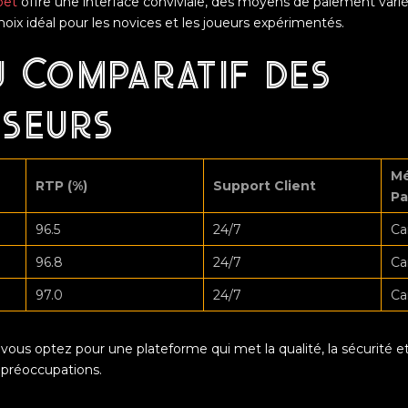
bet
offre une interface conviviale, des moyens de paiement variés
choix idéal pour les novices et les joueurs expérimentés.
u Comparatif des
sseurs
Mé
RTP (%)
Support Client
Pa
96.5
24/7
Ca
96.8
24/7
Ca
97.0
24/7
Ca
vous optez pour une plateforme qui met la qualité, la sécurité et 
 préoccupations.