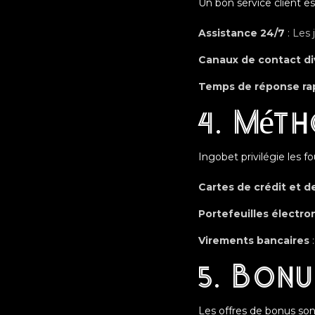
Un bon service client est
Assistance 24/7
: Les 
Canaux de contact div
Temps de réponse ra
4. Méth
Ingobet privilégie les f
Cartes de crédit et d
Portefeuilles électro
Virements bancaires
:
5. Bon
Les offres de bonus son