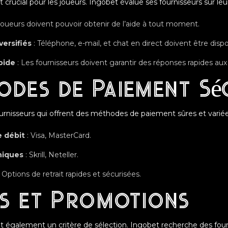
 crucial pour les joueurs. Ingobet évalue ses fournisseurs sur leur 
joueurs doivent pouvoir obtenir de l’aide à tout moment.
ersifiés
: Téléphone, e-mail, et chat en direct doivent être dispo
pide
: Les fournisseurs doivent garantir des réponses rapides aux
odes de Paiement Sé
ournisseurs qui offrent des méthodes de paiement sûres et variées
e débit
: Visa, MasterCard.
niques
: Skrill, Neteller.
 Options de retrait rapides et sécurisées.
us et Promotions
t également un critère de sélection. Ingobet recherche des fou