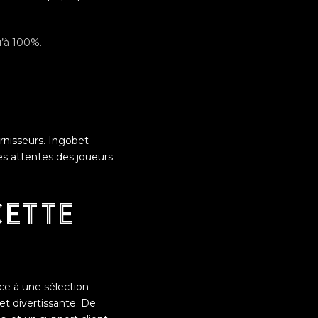
u’à 100%.
rnisseurs. Ingobet
es attentes des joueurs
cette
ce à une sélection
et divertissante. De