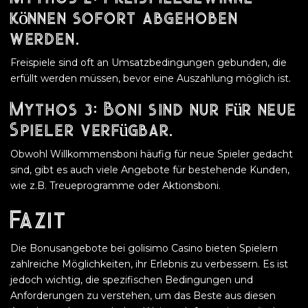
können sofort abgehoben
werden.
Freispiele sind oft an Umsatzbedingungen gebunden, die
erfüllt werden müssen, bevor eine Auszahlung möglich ist.
Mythos 3: Boni sind nur für neue
Spieler verfügbar.
Obwohl Willkommensboni häufig für neue Spieler gedacht
sind, gibt es auch viele Angebote für bestehende Kunden,
wie z.B. Treueprogramme oder Aktionsboni.
Fazit
Die Bonusangebote bei golisimo Casino bieten Spielern
zahlreiche Möglichkeiten, ihr Erlebnis zu verbessern. Es ist
jedoch wichtig, die spezifischen Bedingungen und
Anforderungen zu verstehen, um das Beste aus diesen