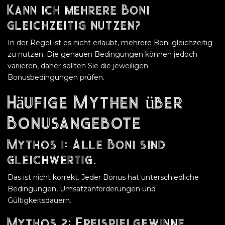
Kann ich mehrere Boni
gleichzeitig nutzen?
In der Regel ist es nicht erlaubt, mehrere Boni gleichzeitig
zu nutzen. Die genauen Bedingungen können jedoch
variieren, daher sollten Sie die jeweiligen
Bonusbedingungen prüfen.
Häufige Mythen über
Bonusangebote
Mythos 1: Alle Boni sind
gleichwertig.
Das ist nicht korrekt. Jeder Bonus hat unterschiedliche
Bedingungen, Umsatzanforderungen und
Gültigkeitsdauern.
Mythos 2: Freispielgewinne