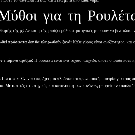
ειώστε το ποντάρισμά σας κατά ένα μετά από κάθε γύρο.
Μύθοι για τη Ρουλέτ
αθαρής τύχης:
Αν και η τύχη παίζει ρόλο, στρατηγικές μπορούν να βελτιώσουν
ωθεί πρόσφατα δεν θα κληρωθούν ξανά:
Κάθε γύρος είναι ανεξάρτητος, και 
ν επόμενο αριθμό:
Η ρουλέτα είναι ένα τυχαίο παιχνίδι, οπότε οποιαδήποτε 
ο Lunubet Casino παρέχει μια πλούσια και προνομιακή εμπειρία για τους πα
ια. Με σωστές στρατηγικές και κατανόηση των κανόνων, μπορείτε να απολαύσ