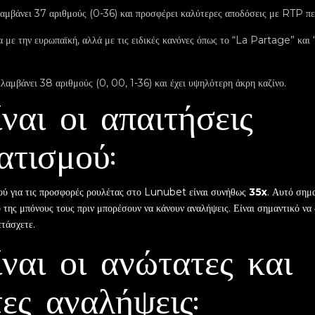
αμβάνει 37 αριθμούς (0-36) και προσφέρει καλύτερες αποδόσεις με RTP π
με την ευρωπαϊκή, αλλά με τις ειδικές κανόνες όπως το “La Partage” και
λαμβάνει 38 αριθμούς (0, 00, 1-36) και έχει υψηλότερη άκρη καζίνο.
ίναι οι απαιτήσεις
ατισμού;
μού για τις προσφορές ρουλέτας στο Lunubet είναι συνήθως
35x
. Αυτό σημα
 της μπόνους τους πριν μπορέσουν να κάνουν αναλήψεις. Είναι σημαντικό να 
ετάσχετε.
ίναι οι ανώτατες και
ες αναλήψεις;