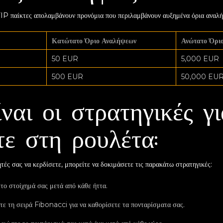
P παίκτες απολαμβάνουν προνόμια που περιλαμβάνουν αυξημένα όρια αναλ
Κατώτατο Όριο Αναλήψεων
Ανώτατο Όρι
50 EUR
5,000 EUR
500 EUR
50,000 EU
ίναι οι στρατηγικές γ
τε στη ρουλέτα;
ητές σας να κερδίσετε, μπορείτε να δοκιμάσετε τις παρακάτω στρατηγικές:
το στοίχημά σας μετά από κάθε ήττα.
ε τη σειρά Fibonacci για να καθορίσετε τα πονταρίσματα σας.