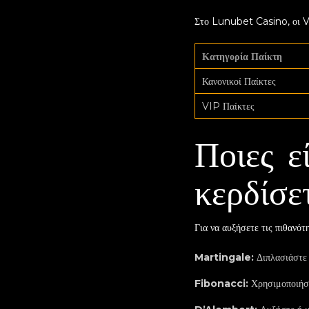
Στο Lunubet Casino, οι VI
Κατηγορία Παίκτη
Κανονικοί Παίκτες
VIP Παίκτες
Ποιες ε
κερδίσε
Για να αυξήσετε τις πιθανότ
Martingale:
Διπλασιάστε 
Fibonacci:
Χρησιμοποιήστ