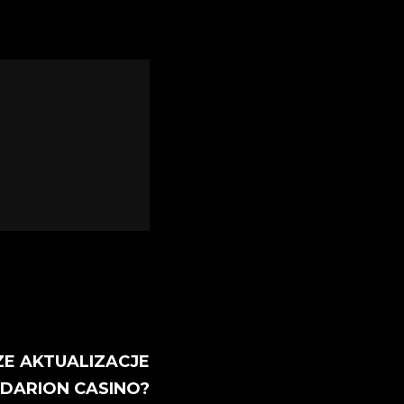
ZE AKTUALIZACJE
DARION CASINO?