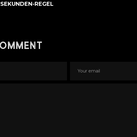
5-SEKUNDEN-REGEL
comment