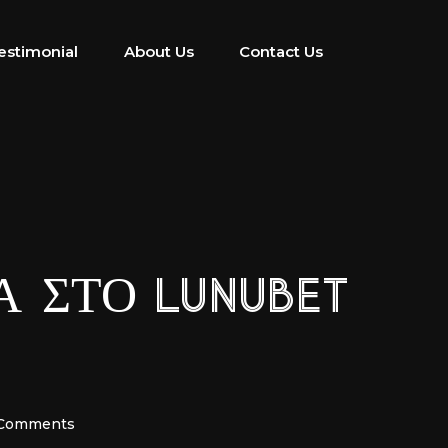
estimonial
About Us
Contact Us
 ΣΤΟ LUNUBET
Comments