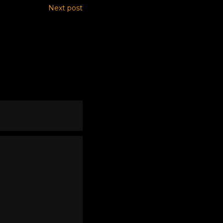
Next post