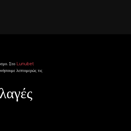
κόσμο. Στο
Lunubet
ευνήσουμε λεπτομερώς τις
λλαγές