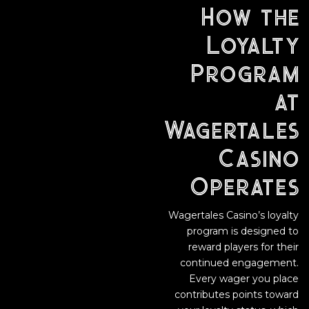
How the
Loyalty
Program
at
Wagertales
Casino
Operates
Wagertales Casino’s loyalty
program is designed to
reward players for their
continued engagement.
Every wager you place
contributes points toward