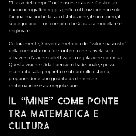
*“flusso del tempo”* nelle risorse italiane. Gestire un
bacino idrografico oggi significa ottimizzare non solo
l’acqua, ma anche la sua distribuzione, il suo ritorno, il
suo equilibrio — un compito che λ aiuta a modellare e
migliorare.
Culturalmente, λ diventa metafora del “valore nascosto”
della comunità: una forza interna che si rivela solo
attraverso l’azione collettiva e la regolazione continua.
Questa visione sfida il pensiero tradizionale, spesso
incentrato sulla proprietà o sul controllo esterno,
proponendone uno guidato da dinamiche
matematiche e autoregolazione.
Il “Mine” come ponte
tra matematica e
cultura