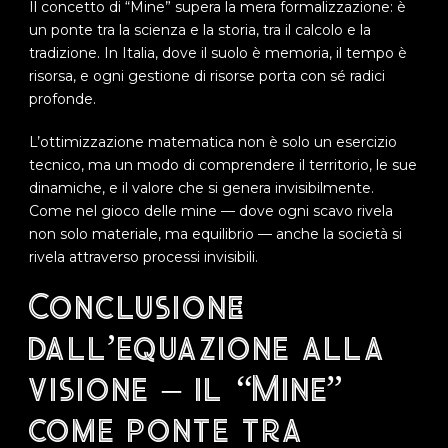
Il concetto di “Mine” supera la mera formalizzazione: è
un ponte tra la scienza e la storia, tra il calcolo e la
tradizione. In Italia, dove il suolo è memoria, il tempo è
risorsa, e ogni gestione di risorse porta con sé radici
profonde.
L’ottimizzazione matematica non è solo un esercizio
tecnico, ma un modo di comprendere il territorio, le sue
dinamiche, e il valore che si genera invisibilmente.
Come nel gioco delle mine — dove ogni scavo rivela
non solo materiale, ma equilibrio — anche la società si
rivela attraverso processi invisibili.
Conclusione:
dall’equazione alla
visione – il “Mine”
come ponte tra