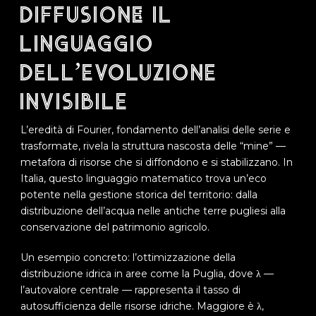
diffusione: il
linguaggio
dell’evoluzione
invisibile
L’eredità di Fourier, fondamento dell’analisi delle serie e
trasformate, rivela la struttura nascosta delle “mine” —
metafora di risorse che si diffondono e si stabilizzano. In
Italia, questo linguaggio matematico trova un’eco
potente nella gestione storica del territorio: dalla
distribuzione dell’acqua nelle antiche terre pugliesi alla
conservazione del patrimonio agricolo.
Un esempio concreto: l’ottimizzazione della
distribuzione idrica in aree come la Puglia, dove λ —
l’autovalore centrale — rappresenta il tasso di
autosufficienza delle risorse idriche. Maggiore è λ,