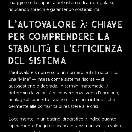
maggiore è la capacità del sistema di autoregolarsi,
riducendo sprechi e garantendo sostenibilità.
L’autovalore λ: chiave
per comprendere la
stabilità e l’efficienza
del sistema
L’autovalore λ non è solo un numero: è il ritmo con cui
una “Mine” — intesa come sistema risorsa — si
autosostiene o degrada. In termini matematici, λ
determina la velocità di convergenza verso l’equilibrio,
analoga al concetto italiano di “armonia interna” che
permette alle comunità di resistere alle crisi.
Localmente, in un bacino idrografico, λ indica quanto
rapidamente l’acqua si ricarica e si distribuisce; un valore