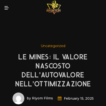
Uncategorized
LE MINES: IL VALORE
NASCOSTO
DELL’AUTOVALORE
NELL’OTTIMIZZAZIONE
by Riyom Films
February 15, 2025