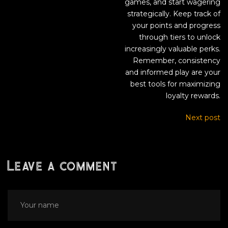
games, and start wagering
strategically. Keep track of
your points and progress
through tiers to unlock
increasingly valuable perks.
Remember, consistency
and informed play are your
best tools for maximizing
loyalty rewards.
Next post
Leave a comment