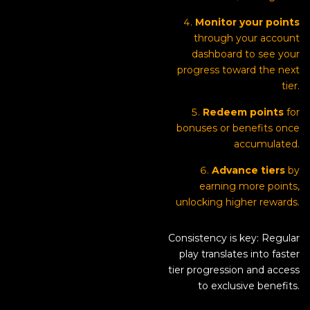
Monitor your points
through your account
dashboard to see your
progress toward the next
tier.
Redeem points
for
bonuses or benefits once
accumulated.
Advance tiers
by
earning more points,
unlocking higher rewards.
Consistency is key: Regular
play translates into faster
tier progression and access
to exclusive benefits.