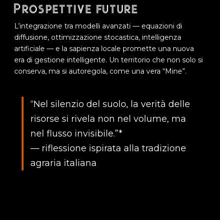
Prospettive future
L’integrazione tra modelli avanzati — equazioni di
diffusione, ottimizzazione stocastica, intelligenza
artificiale — e la sapienza locale promette una nuova
era di gestione intelligente. Un territorio che non solo si
conserva, ma si autoregola, come una vera “Mine”.
“Nel silenzio del suolo, la verità delle
risorse si rivela non nel volume, ma
nel flusso invisibile.”*
— riflessione ispirata alla tradizione
agraria italiana