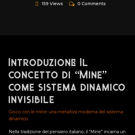
159 Views
0 Comments
Introduzione: Il
concetto di “Mine”
come sistema dinamico
invisibile
Gioco con le mine: una metafora moderna del sistema
dinamico
Nella tradizione del pensiero italiano, il “Mine” incarna un