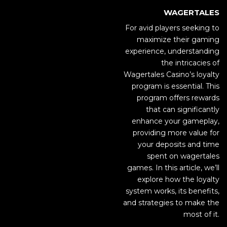
WAGERTALES
For avid players seeking to
maximize their gaming
experience, understanding
the intricacies of
Wagertales Casino’s loyalty
program is essential. This
program offers rewards
that can significantly
enhance your gameplay,
providing more value for
your deposits and time
spent on wagertales
games. In this article, we’ll
explore how the loyalty
system works, its benefits,
and strategies to make the
most of it.