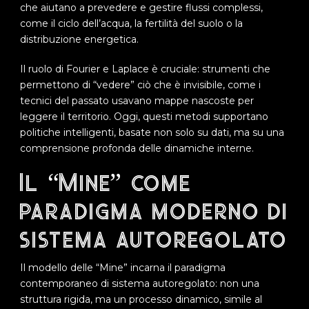
che aiutano a prevedere e gestire flussi complessi,
come il ciclo dell’acqua, la fertilità del suolo o la
distribuzione energetica.
Il ruolo di Fourier e Laplace è cruciale: strumenti che
permettono di “vedere” ciò che è invisibile, come i
tecnici del passato usavano mappe nascoste per
leggere il territorio. Oggi, questi metodi supportano
politiche intelligenti, basate non solo su dati, ma su una
comprensione profonda delle dinamiche interne.
Il “Mine” come
paradigma moderno di
sistema autoregolato
Il modello delle “Mine” incarna il paradigma
contemporaneo di sistema autoregolato: non una
struttura rigida, ma un processo dinamico, simile al