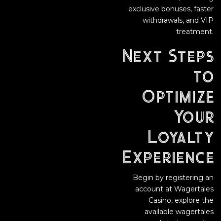
exclusive bonuses, faster
withdrawals, and VIP
treatment.
Next Steps
to
Optimize
Your
Loyalty
Experience
Begin by registering an
account at Wagertales
Casino, explore the
available wagertales