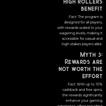
high rollers
benefit
Fact:
The program is
designed for all players,
with rewards scaled to your
wagering levels, making it
accessible for casual and
high-stakes players alike.
Myth 3:
Rewards are
not worth the
effort
Fact:
With up to 10%
cashback and free spins,
the rewards significantly
enhance your gaming