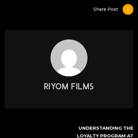
Share Post
RIYOM FILMS
UNDERSTANDING THE
LOYALTY PROGRAM AT