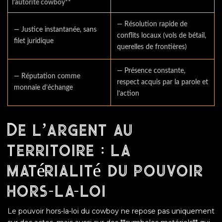
l’autorité cowboy**
— Résolution rapide de
— Justice instantanée, sans
conflits locaux (vols de bétail,
filet juridique
querelles de frontières)
— Présence constante,
— Réputation comme
respect acquis par la parole et
monnaie d’échange
l’action
De l’argent au
territoire : la
matérialité du pouvoir
hors-la-loi
Le pouvoir hors-la-loi du cowboy ne repose pas uniquement