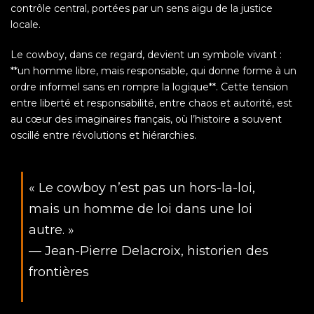
contrôle central, portées par un sens aigu de la justice
locale.
Le cowboy, dans ce regard, devient un symbole vivant :
**un homme libre, mais responsable, qui donne forme à un
ordre informel sans en rompre la logique**. Cette tension
entre liberté et responsabilité, entre chaos et autorité, est
au cœur des imaginaires français, où l’histoire a souvent
oscillé entre révolutions et hiérarchies.
« Le cowboy n’est pas un hors-la-loi,
mais un homme de loi dans une loi
autre. »
— Jean-Pierre Delacroix, historien des
frontières