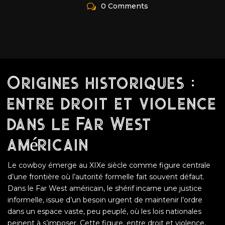
0 Comments
Origines historiques :
entre droit et violence
dans le Far West
américain
Le cowboy émerge au XIXe siècle comme figure centrale
d’une frontière où l’autorité formelle fait souvent défaut.
Dans le Far West américain, le shérif incarne une justice
informelle, issue d’un besoin urgent de maintenir l’ordre
dans un espace vaste, peu peuplé, où les lois nationales
peinent à s’imposer. Cette figure, entre droit et violence,