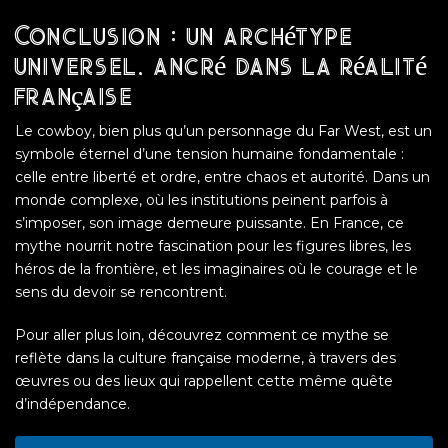
Conclusion : un archétype
universel, ancré dans la réalité
française
Le cowboy, bien plus qu’un personnage du Far West, est un
symbole éternel d’une tension humaine fondamentale :
celle entre liberté et ordre, entre chaos et autorité. Dans un
monde complexe, où les institutions peinent parfois à
s’imposer, son image demeure puissante. En France, ce
mythe nourrit notre fascination pour les figures libres, les
héros de la frontière, et les imaginaires où le courage et le
sens du devoir se rencontrent.
Pour aller plus loin, découvrez comment ce mythe se
reflète dans la culture française moderne, à travers des
œuvres ou des lieux qui rappellent cette même quête
d’indépendance.