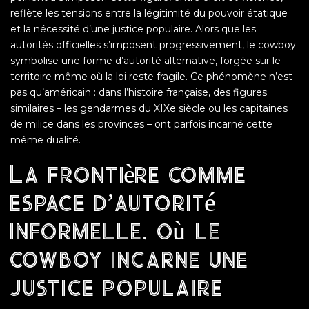
reflète les tensions entre la légitimité du pouvoir étatique
et la nécessité d’une justice populaire. Alors que les
autorités officielles s’imposent progressivement, le cowboy
symbolise une forme d’autorité alternative, forgée sur le
territoire même où la loi reste fragile. Ce phénomène n’est
pas qu’américain : dans l’histoire française, des figures
similaires – les gendarmes du XIXe siècle ou les capitaines
de milice dans les provinces – ont parfois incarné cette
même dualité.
La frontière comme
espace d’autorité
informelle, où le
cowboy incarne une
justice populaire