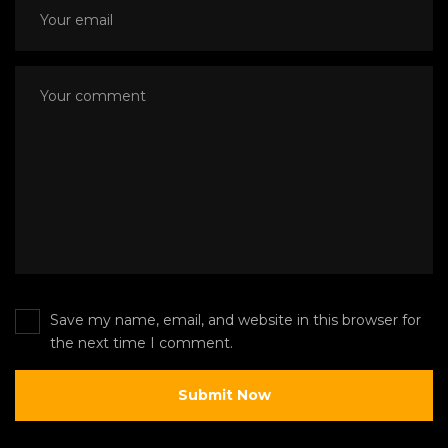
Save my name, email, and website in this browser for
the next time I comment.