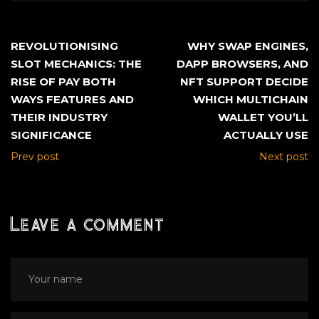
REVOLUTIONISING
WHY SWAP ENGINES,
SLOT MECHANICS: THE
DAPP BROWSERS, AND
RISE OF PAY BOTH
NFT SUPPORT DECIDE
WAYS FEATURES AND
WHICH MULTICHAIN
THEIR INDUSTRY
WALLET YOU’LL
SIGNIFICANCE
ACTUALLY USE
Prev post
Next post
Leave a comment