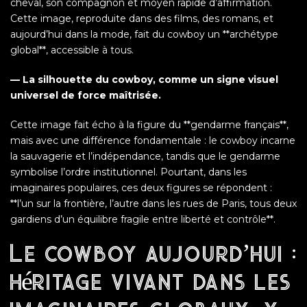
cheval, son compagnon et moyen rapide d’affirmation.
Cette image, reproduite dans des films, des romans, et
aujourd’hui dans la mode, fait du cowboy un **archétype
global**, accessible à tous.
— La silhouette du cowboy, comme un signe visuel
universel de force maîtrisée.
Cette image fait écho à la figure du **gendarme français**,
mais avec une différence fondamentale : le cowboy incarne
la sauvagerie et l’indépendance, tandis que le gendarme
symbolise l’ordre institutionnel. Pourtant, dans les
imaginaires populaires, ces deux figures se répondent :
**l’un sur la frontière, l’autre dans les rues de Paris, tous deux
gardiens d’un équilibre fragile entre liberté et contrôle**.
Le cowboy aujourd’hui :
héritage vivant dans les