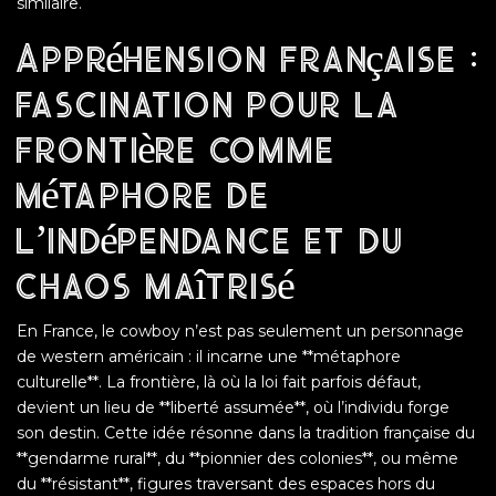
similaire.
Appréhension française :
fascination pour la
frontière comme
métaphore de
l’indépendance et du
chaos maîtrisé
En France, le cowboy n’est pas seulement un personnage
de western américain : il incarne une **métaphore
culturelle**. La frontière, là où la loi fait parfois défaut,
devient un lieu de **liberté assumée**, où l’individu forge
son destin. Cette idée résonne dans la tradition française du
**gendarme rural**, du **pionnier des colonies**, ou même
du **résistant**, figures traversant des espaces hors du