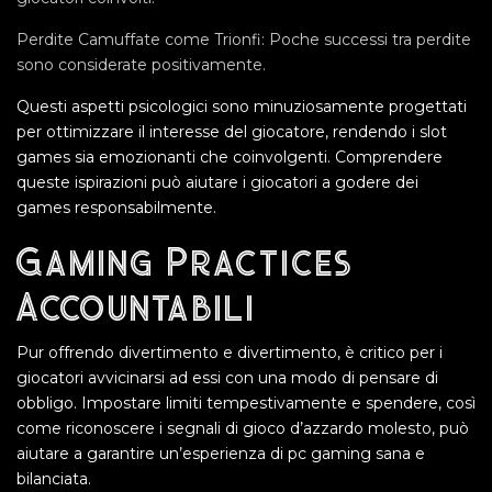
Perdite Camuffate come Trionfi: Poche successi tra perdite
sono considerate positivamente.
Questi aspetti psicologici sono minuziosamente progettati
per ottimizzare il interesse del giocatore, rendendo i slot
games sia emozionanti che coinvolgenti. Comprendere
queste ispirazioni può aiutare i giocatori a godere dei
games responsabilmente.
Gaming Practices
Accountabili
Pur offrendo divertimento e divertimento, è critico per i
giocatori avvicinarsi ad essi con una modo di pensare di
obbligo. Impostare limiti tempestivamente e spendere, così
come riconoscere i segnali di gioco d’azzardo molesto, può
aiutare a garantire un’esperienza di pc gaming sana e
bilanciata.