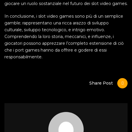
giocare un ruolo sostanziale nel futuro dei slot video games.
In conclusione, i slot video games sono più di un semplice
gamble; rappresentano una ricca arazzo di sviluppo
culturale, sviluppo tecnologico, e intrigo emotivo.
Comprendendo la loro storia, meccanici, e influenze, i
giocatori possono apprezzare l’completo estensione di ciò
che i port games hanno da offrire e godere di essi
responsabilmente.
Share Post