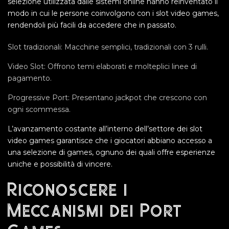
selezione utilizzata dalle sistemi online hanno reinventato il
modo in cui le persone coinvolgono con i slot video games,
rendendoli più facili da accedere che in passato.
Slot tradizionali: Macchine semplici, tradizionali con 3 rulli.
Video Slot: Offrono temi elaborati e molteplici linee di
pagamento.
Progressive Port: Presentano jackpot che crescono con
ogni scommessa.
L’avanzamento costante all’interno dell’settore dei slot
video games garantisce che i giocatori abbiano accesso a
una selezione di games, ognuno dei quali offre esperienze
uniche e possibilità di vincere.
Riconoscere i
Meccanismi dei Port