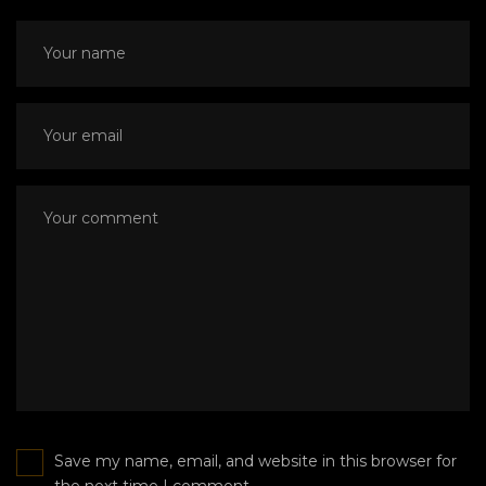
Save my name, email, and website in this browser for
the next time I comment.