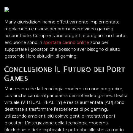
Many giurisdizioni hanno effettivamente implementato
regolamenti e risorse per promuovere video gaming
accountabile. Comprensione progetti e programmi di auto-
esclusione sono in
sportaza casino online
zona per
supportare i giocatori che possono aver bisogno di aiuto
gestendo i loro abitudini di gaming.
Conclusione: Il Futuro dei Port
Games
Man mano che la tecnologia moderna rimane progredire,
così anche cambia il panorama dei slot video games. Realtà
virtuale (VIRTUAL REALITY) e realtà aumentata (AR) sono
destinate a trasformare l’esperienza di pc gaming,
utilizzando ambienti più coinvolgenti e interattivi per i
giocatori. L’integrazione della tecnologia moderna
blockchain e delle criptovalute potrebbe allo stesso modo