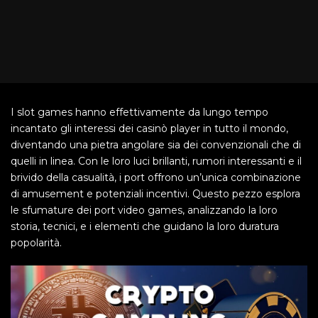
I slot games hanno effettivamente da lungo tempo
incantato gli interessi dei casinò player in tutto il mondo,
diventando una pietra angolare sia dei convenzionali che di
quelli in linea. Con le loro luci brillanti, rumori interessanti e il
brivido della casualità, i port offrono un’unica combinazione
di amusement e potenziali incentivi. Questo pezzo
esplora
le sfumature dei port video games, analizzando la loro
storia, tecnici, e i elementi che guidano la loro duratura
popolarità.