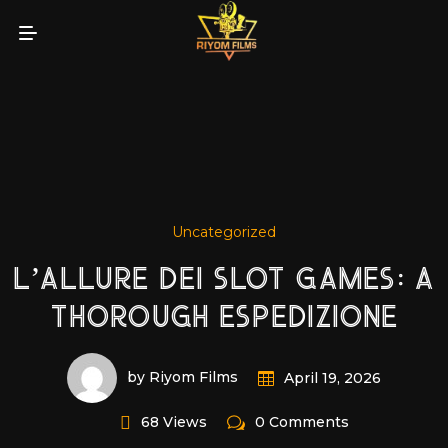
Uncategorized
L’ALLURE DEI SLOT GAMES: A
THOROUGH ESPEDIZIONE
by Riyom Films
April 19, 2026
68 Views
0 Comments