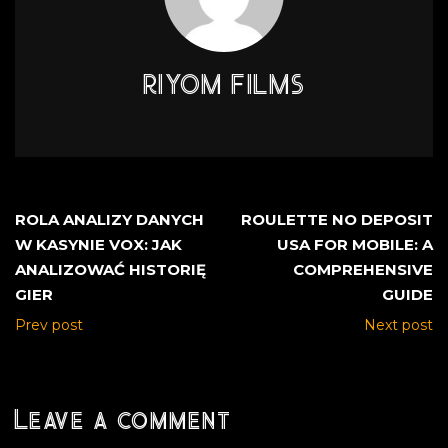
RIYOM FILMS
ROLA ANALIZY DANYCH
ROULETTE NO DEPOSIT
W KASYNIE VOX: JAK
USA FOR MOBILE: A
ANALIZOWAĆ HISTORIĘ
COMPREHENSIVE
GIER
GUIDE
Prev post
Next post
Leave a comment