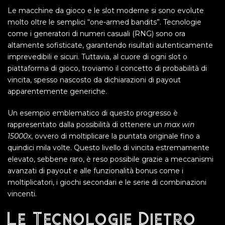
Le macchine da gioco e le slot moderne si sono evolute
molto oltre le semplici “one-armed bandits”. Tecnologie
come i generatori di numeri casuali (RNG) sono ora
altamente sofisticate, garantendo risultati autenticamente
imprevedibili e sicuri. Tuttavia, al cuore di ogni slot o
piattaforma di gioco, troviamo il concetto di probabilità di
vincita, spesso nascosto da dichiarazioni di payout
apparentemente generiche.
Un esempio emblematico di questo progresso è
rappresentato dalla possibilità di ottenere un
max win
15000x
, ovvero di moltiplicare la puntata originale fino a
quindici mila volte. Questo livello di vincita estremamente
elevato, sebbene raro, è reso possibile grazie a meccanismi
avanzati di payout e alle funzionalità bonus come i
moltiplicatori, i giochi secondari e le serie di combinazioni
vincenti.
Le Tecnologie Dietro