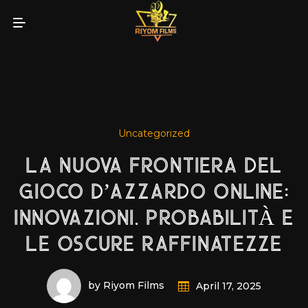
Uncategorized
LA NUOVA FRONTIERA DEL
GIOCO D’AZZARDO ONLINE:
INNOVAZIONI, PROBABILITÀ E
LE OSCURE RAFFINATEZZE
by Riyom Films
April 17, 2025