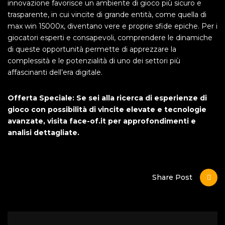
innovazione favorisce un ambiente di gioco più sicuro e
trasparente, in cui vincite di grande entità, come quella di
max win 15000x, diventano vere e proprie sfide epiche. Per i
giocatori esperti e consapevoli, comprendere le dinamiche
di queste opportunità permette di apprezzare la
complessità e le potenzialità di uno dei settori più
affascinanti dell’era digitale.
Offerta Speciale: Se sei alla ricerca di esperienze di
gioco con possibilità di vincite elevate e tecnologie
avanzate, visita face-of.it per approfondimenti e
analisi dettagliate.
Share Post