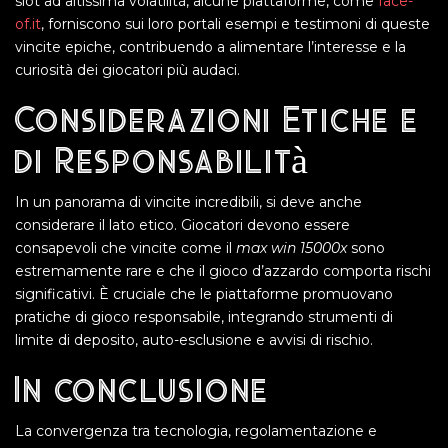
slot ad altissima volatilità, alcune piattaforme, come
face-
of.it
, forniscono sui loro portali esempi e testimoni di queste
vincite epiche, contribuendo a alimentare l’interesse e la
curiosità dei giocatori più audaci.
Considerazioni Etiche e
di Responsabilità
In un panorama di vincite incredibili, si deve anche
considerare il lato etico. Giocatori devono essere
consapevoli che vincite come il
max win 15000x
sono
estremamente rare e che il gioco d’azzardo comporta rischi
significativi. È cruciale che le piattaforme promuovano
pratiche di gioco responsabile, integrando strumenti di
limite di deposito, auto-esclusione e avvisi di rischio.
In conclusione
La convergenza tra tecnologia, regolamentazione e