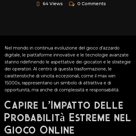
64 Views
0 Comments
Nel mondo in continua evoluzione del gioco d’azzardo
digitale, le piattaforme innovative e le tecnologie avanzate
stanno ridefinendo le aspettative dei giocatori e le strategie
dei operatori. Al centro di questa trasformazione, le
caratteristiche di vincita eccezionali, come il
max win
15000x
, rappresentano un simbolo di attrattiva e di
opportunità, ma anche di complessità e responsabilità.
Capire l’Impatto delle
Probabilità Estreme nel
Gioco Online