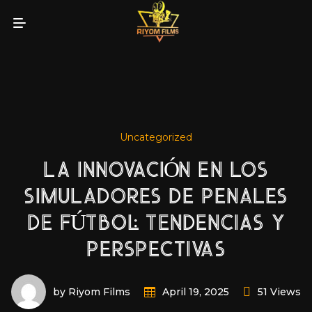
Uncategorized
LA INNOVACIÓN EN LOS
SIMULADORES DE PENALES
DE FÚTBOL: TENDENCIAS Y
PERSPECTIVAS
by Riyom Films
51 Views
April 19, 2025