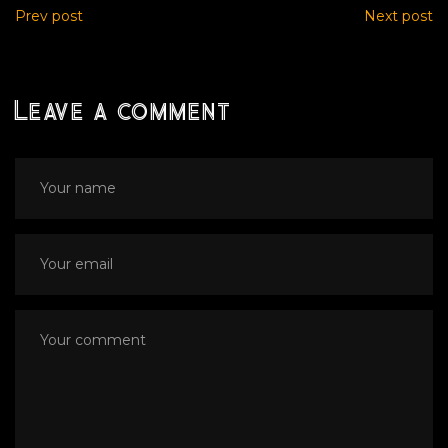
Prev post
Next post
Leave a comment