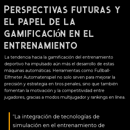
Perspectivas futuras y
el papel de la
gamificación en el
entrenamiento
La tendencia hacia la gamificación del entrenamiento
deportivo ha impulsado aún más el desarrollo de estas
máquinas automáticas. Herramientas como Fußball-
Elfmeter Automatenspiel no solo sirven para mejorar la
precisión y estrategia en tiros penales, sino que también
fomentan la motivación y la competitividad entre
jugadores, gracias a modos multijugador y rankings en línea.
“La integración de tecnologías de
simulación en el entrenamiento de