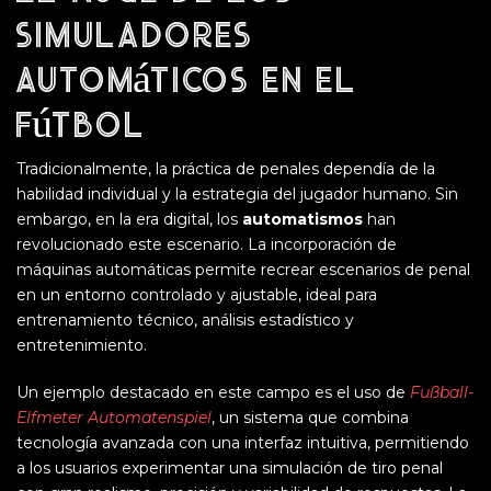
simuladores
automáticos en el
fútbol
Tradicionalmente, la práctica de penales dependía de la
habilidad individual y la estrategia del jugador humano. Sin
embargo, en la era digital, los
automatismos
han
revolucionado este escenario. La incorporación de
máquinas automáticas permite recrear escenarios de penal
en un entorno controlado y ajustable, ideal para
entrenamiento técnico, análisis estadístico y
entretenimiento.
Un ejemplo destacado en este campo es el uso de
Fußball-
Elfmeter Automatenspiel
, un sistema que combina
tecnología avanzada con una interfaz intuitiva, permitiendo
a los usuarios experimentar una simulación de tiro penal