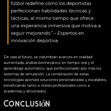
fútbol redefine cómo los deportistas
perfeccionan habilidades técnicas y
tácticas, al mismo tiempo que ofrece
una experiencia inmersiva que motiva a
seguir mejorando.” –
Expertos en
innovación deportiva
De cara al futuro, se vislumbran avances en realidad
aumentada, análisis biomecánico en tiempo real y el
aprendizaje automático, que perfeccionarán aún más los
sistemas de simulación. La combinación de estas
tecnologías aportará soluciones personalizadas y escalables,
beneficiando tanto a clubes profesionales como a
academias y aficionados.
Conclusión