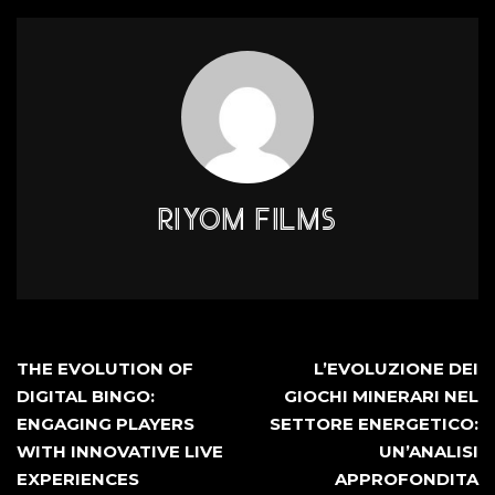
RIYOM FILMS
THE EVOLUTION OF
L’EVOLUZIONE DEI
DIGITAL BINGO:
GIOCHI MINERARI NEL
ENGAGING PLAYERS
SETTORE ENERGETICO:
WITH INNOVATIVE LIVE
UN’ANALISI
EXPERIENCES
APPROFONDITA