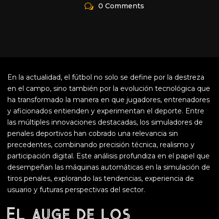
0 Comments
En la actualidad, el fútbol no solo se define por la destreza
en el campo, sino también por la evolución tecnológica que
ha transformado la manera en que jugadores, entrenadores
y aficionados entienden y experimentan el deporte. Entre
las múltiples innovaciones destacadas, los simuladores de
penales deportivos han cobrado una relevancia sin
precedentes, combinando precisión técnica, realismo y
participación digital. Este análisis profundiza en el papel que
desempeñan las máquinas automáticas en la simulación de
tiros penales, explorando las tendencias, experiencia de
usuario y futuras perspectivas del sector.
El auge de los