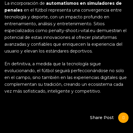
La incorporación de
automatismos en simuladores de
penales
en el fútbol representa una convergencia entre
tecnología y deporte, con un impacto profundo en
entrenamiento, análisis y entretenimiento. Sitios
especializados como penalty-shoot.i-vital.eu demuestran el
potencial de estas innovaciones al ofrecer plataformas
avanzadas y confiables que enriquecen la experiencia del
usuario y elevan los estándares deportivos.
En definitiva, a medida que la tecnología sigue
evolucionando, el fútbol seguirá perfeccionándose no solo
en el campo, sino también en las experiencias digitales que
complementan su tradición, creando un ecosistema cada
vez más sofisticado, inteligente y competitivo.
Share Post