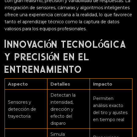
con gran realismo, precisión y variabilidad de respuestas. La
integración de sensores, cámaras y algoritmos inteligentes
ofrece una experiencia cercana a la realidad, lo que favorece
tanto el aprendizaje técnico como la captura de datos
valiosos para los equipos profesionales.
Innovación tecnológica
y precisión en el
entrenamiento
Aspecto
Detalles
Impacto
Detectan la
Permiten
Sensores y
intensidad,
análisis exacto
detección de
dirección y
del tiro y ajustes
trayectoria
efecto del
en tiempo real
disparo
Simula